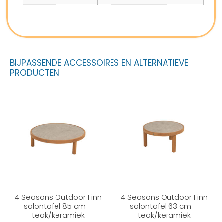
BIJPASSENDE ACCESSOIRES EN ALTERNATIEVE
PRODUCTEN
4 Seasons Outdoor Finn
4 Seasons Outdoor Finn
salontafel 85 cm –
salontafel 63 cm –
teak/keramiek
teak/keramiek