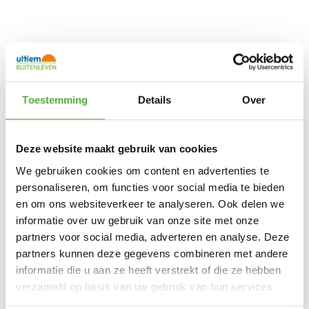
Toestemming
Details
Over
Deze website maakt gebruik van cookies
We gebruiken cookies om content en advertenties te
personaliseren, om functies voor social media te bieden
en om ons websiteverkeer te analyseren. Ook delen we
informatie over uw gebruik van onze site met onze
partners voor social media, adverteren en analyse. Deze
partners kunnen deze gegevens combineren met andere
informatie die u aan ze heeft verstrekt of die ze hebben
verzameld op basis van uw gebruik van hun services.