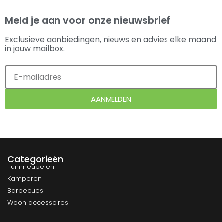
Meld je aan voor onze nieuwsbrief
Exclusieve aanbiedingen, nieuws en advies elke maand
in jouw mailbox.
AANMELDEN
Categorieën
Tuinmeubelen
Kamperen
Barbecues
Woon accessoires