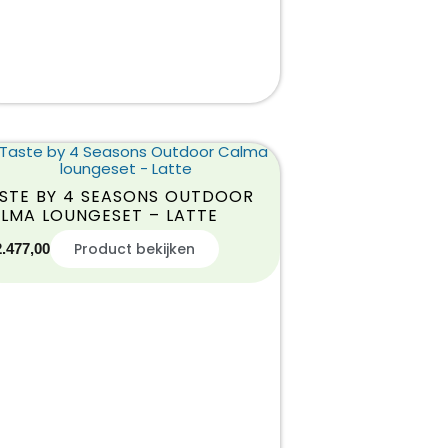
STE BY 4 SEASONS OUTDOOR
LMA LOUNGESET – LATTE
Product bekijken
2.477,00