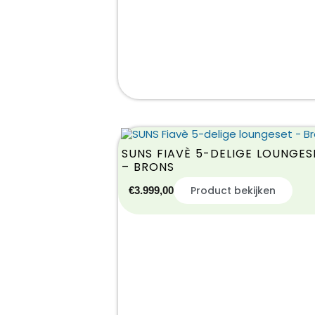
SUNS FIAVÈ 5-DELIGE LOUNGES
– BRONS
Product bekijken
€
3.999,00