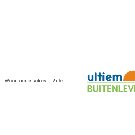
Woon accessoires
Sale