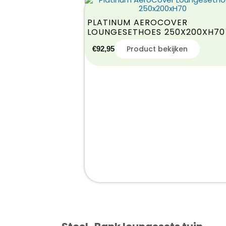
PLATINUM AEROCOVER
LOUNGESETHOES 250X200XH70
Product bekijken
€
92,95