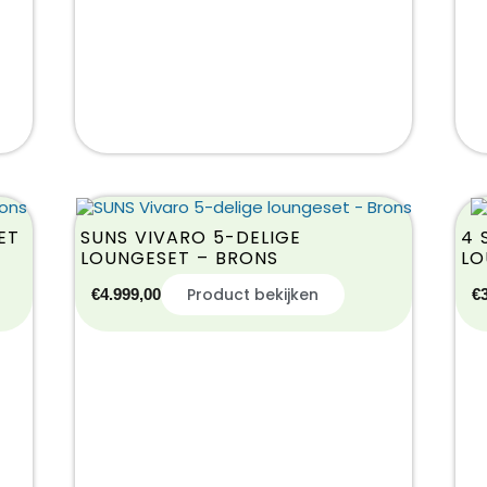
ET
SUNS VIVARO 5-DELIGE
4 
LOUNGESET – BRONS
LO
Product bekijken
€
4.999,00
€