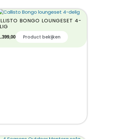
LLISTO BONGO LOUNGESET 4-
LIG
Product bekijken
1.399,00