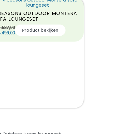
SEASONS OUTDOOR MONTERA
FA LOUNGESET
4.527,00
Product bekijken
4.499,00