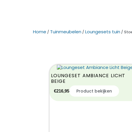
Home
Tuinmeubelen
Loungesets tuin
/
/
/ Sto
LOUNGESET AMBIANCE LICHT
BEIGE
Product bekijken
€
216,95