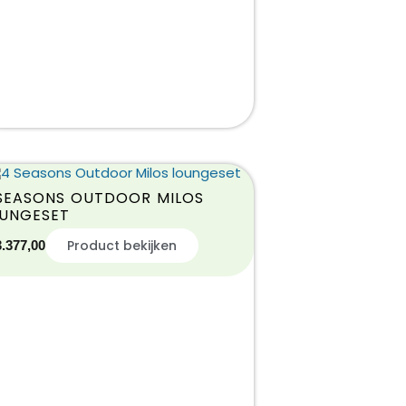
SEASONS OUTDOOR MILOS
UNGESET
Product bekijken
3.377,00