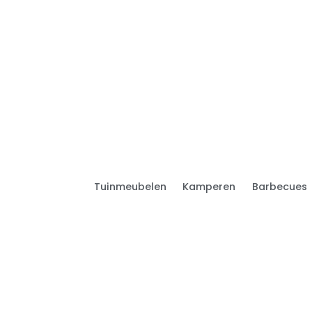
Tuinmeubelen
Kamperen
Barbecues