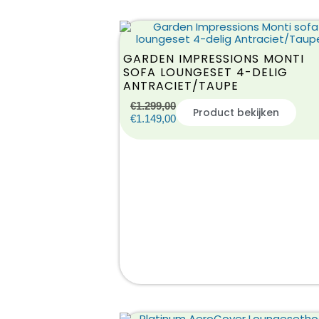
GARDEN IMPRESSIONS MONTI
SOFA LOUNGESET 4-DELIG
ANTRACIET/TAUPE
€
1.299,00
Product bekijken
€
1.149,00