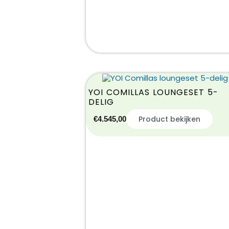
YOI COMILLAS LOUNGESET 5-
DELIG
Product bekijken
€
4.545,00