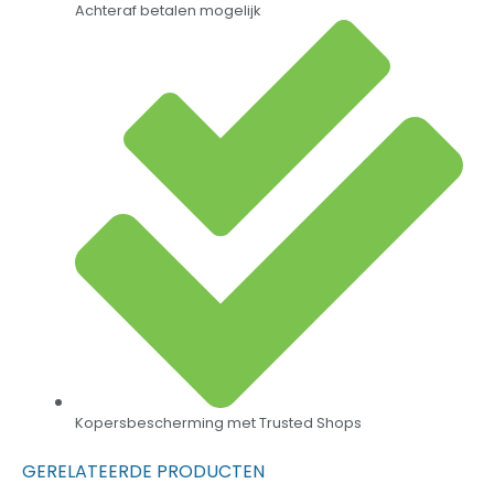
Achteraf betalen mogelijk
Kopersbescherming met Trusted Shops
GERELATEERDE PRODUCTEN