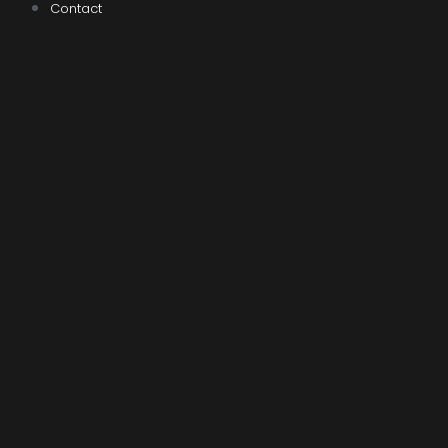
Contact