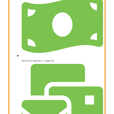
Achteraf betalen mogelijk