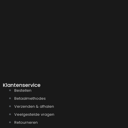
Klantenservice
Bestellen
Betaalmethodes
Verzenden & afhalen
Veelgestelde vragen
Retourneren