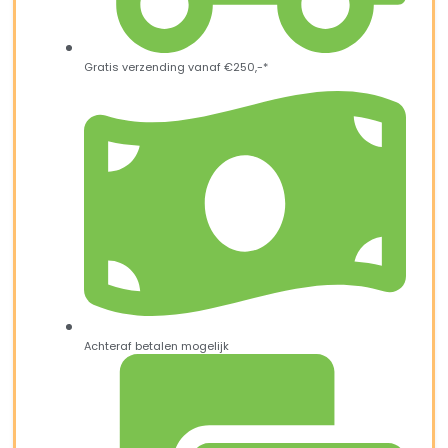
Gratis verzending vanaf €250,-*
Achteraf betalen mogelijk