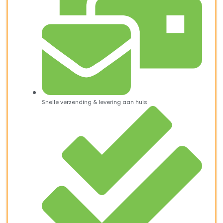
Snelle verzending & levering aan huis