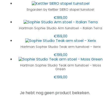
Engarden by Kettler SIERO stapel tuinstoel
€
189,00
Hartman Sophie Studio Arm tuinstoel – Italian Terra
€
169,00
Hartman Sophie Studio Teak arm tuinstoel – Xerix
€
199,00
Hartman Sophie Studio Teak arm tuinstoel – Moss
Green
€
199,00
Je hebt nog geen product bekeken.