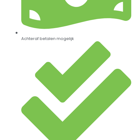
Achteraf betalen mogelijk