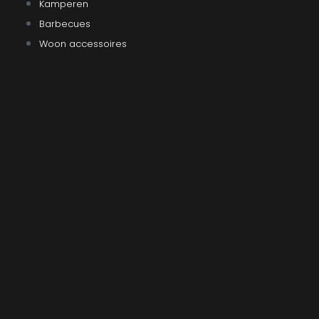
Kamperen
Barbecues
Woon accessoires