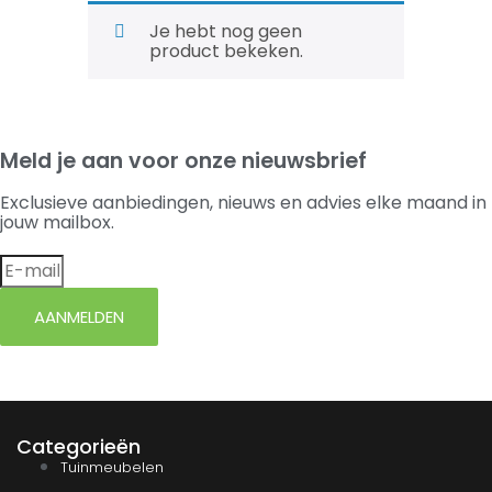
Je hebt nog geen
product bekeken.
Meld je aan voor onze nieuwsbrief
Exclusieve aanbiedingen, nieuws en advies elke maand in
jouw mailbox.
AANMELDEN
Categorieën
Tuinmeubelen