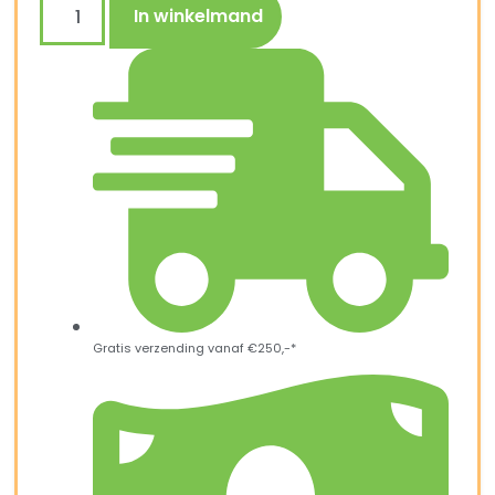
In winkelmand
Gratis verzending vanaf €250,-*