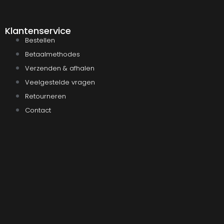
Klantenservice
Bestellen
Betaalmethodes
Verzenden & afhalen
Veelgestelde vragen
Retourneren
Contact