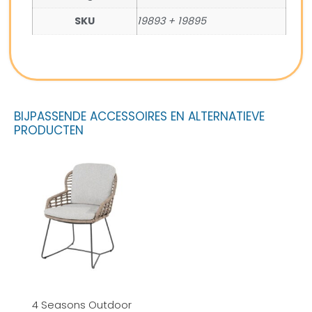
SKU
19893 + 19895
BIJPASSENDE ACCESSOIRES EN ALTERNATIEVE
PRODUCTEN
4 Seasons Outdoor