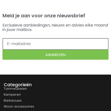
Meld je aan voor onze nieuwsbrief
Exclusieve aanbiedingen, nieuws en advies elke maand
in jouw mailbox.
AANMELDEN
Categorieën
Tuinmeubelen
Kamperen
Barbecues
Woon accessoires