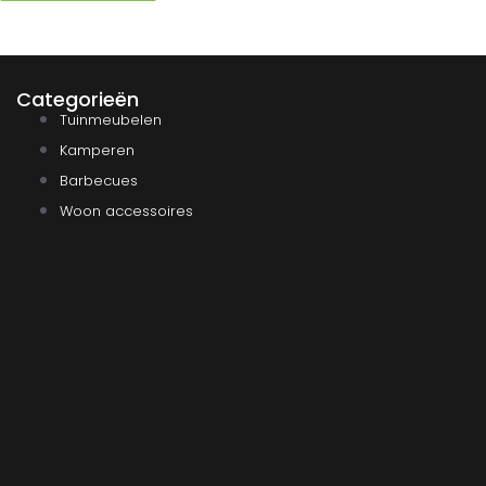
Categorieën
Tuinmeubelen
Kamperen
Barbecues
Woon accessoires