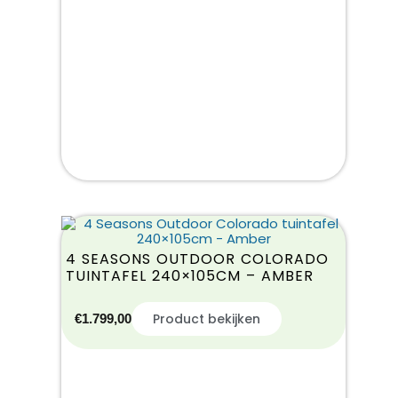
4 SEASONS OUTDOOR COLORADO
TUINTAFEL 240×105CM – AMBER
Product bekijken
€
1.799,00