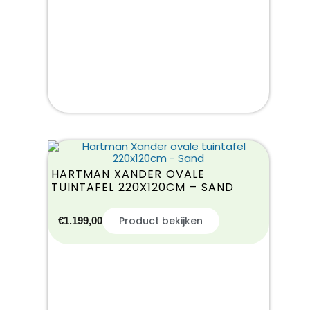
HARTMAN XANDER OVALE
TUINTAFEL 220X120CM – SAND
Product bekijken
€
1.199,00