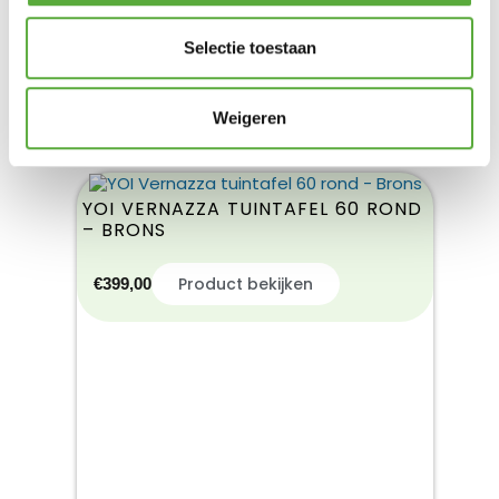
Selectie toestaan
Weigeren
YOI VERNAZZA TUINTAFEL 60 ROND
– BRONS
Product bekijken
€
399,00