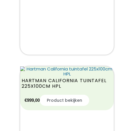
HARTMAN CALIFORNIA TUINTAFEL
225X100CM HPL
Product bekijken
€
999,00