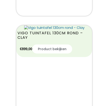
VIGO TUINTAFEL 130CM ROND –
CLAY
Product bekijken
€
899,00