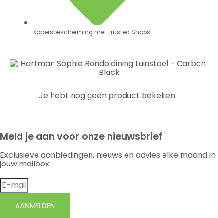
Kopersbescherming met Trusted Shops
Je hebt nog geen product bekeken.
Meld je aan voor onze nieuwsbrief
Exclusieve aanbiedingen, nieuws en advies elke maand in
jouw mailbox.
AANMELDEN