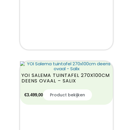
YOI SALEMA TUINTAFEL 270X100CM
DEENS OVAAL – SALIX
Product bekijken
€
3.499,00