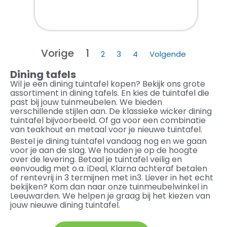
Vorige
1
2
3
4
Volgende
Dining tafels
Wil je een dining tuintafel kopen? Bekijk ons grote
assortiment in dining tafels. En kies de tuintafel die
past bij jouw tuinmeubelen. We bieden
verschillende stijlen aan. De klassieke wicker dining
tuintafel bijvoorbeeld. Of ga voor een combinatie
van teakhout en metaal voor je nieuwe tuintafel.
Bestel je dining tuintafel vandaag nog en we gaan
voor je aan de slag. We houden je op de hoogte
over de levering. Betaal je tuintafel veilig en
eenvoudig met o.a. iDeal, Klarna achteraf betalen
of rentevrij in 3 termijnen met in3. Liever in het echt
bekijken? Kom dan naar onze tuinmeubelwinkel in
Leeuwarden. We helpen je graag bij het kiezen van
jouw nieuwe dining tuintafel.