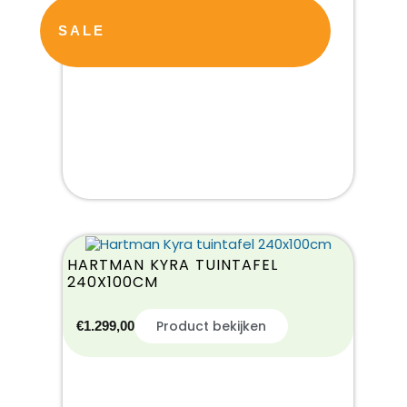
SALE
HARTMAN KYRA TUINTAFEL
240X100CM
Product bekijken
€
1.299,00