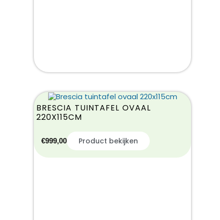
BRESCIA TUINTAFEL OVAAL
220X115CM
Product bekijken
€
999,00