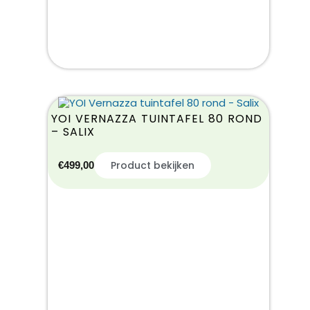
YOI VERNAZZA TUINTAFEL 80 ROND
– SALIX
Product bekijken
€
499,00