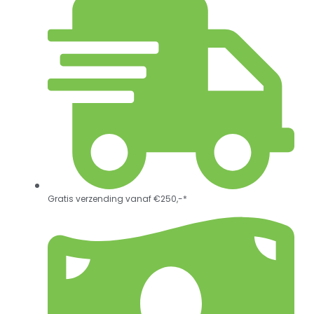
Gratis verzending vanaf €250,-*