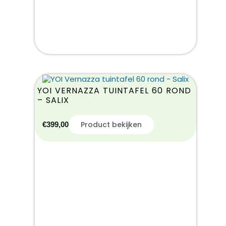
YOI VERNAZZA TUINTAFEL 60 ROND
– SALIX
Product bekijken
€
399,00