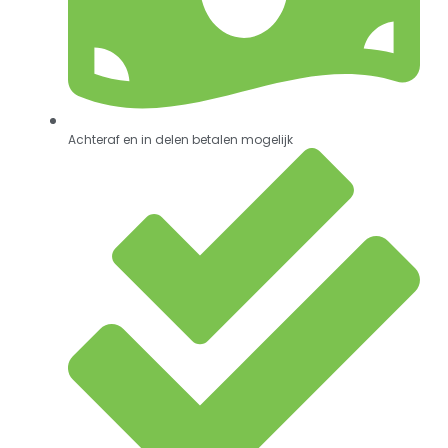
Achteraf en in delen betalen mogelijk