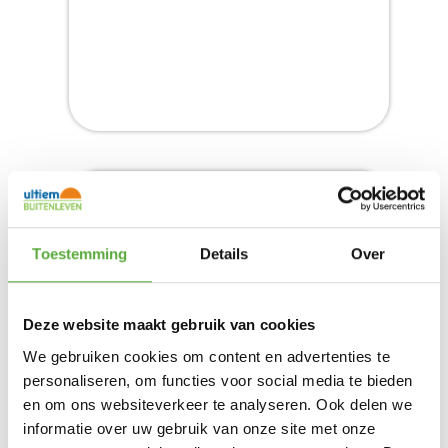
MILANO TUINTAFEL 120CM
Product bekijken
€
599,00
Toestemming
Details
Over
Deze website maakt gebruik van cookies
We gebruiken cookies om content en advertenties te
personaliseren, om functies voor social media te bieden
en om ons websiteverkeer te analyseren. Ook delen we
informatie over uw gebruik van onze site met onze