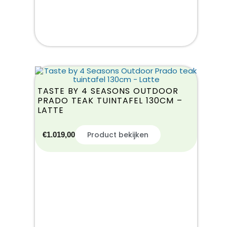
TASTE BY 4 SEASONS OUTDOOR
PRADO TEAK TUINTAFEL 130CM –
LATTE
Product bekijken
€
1.019,00