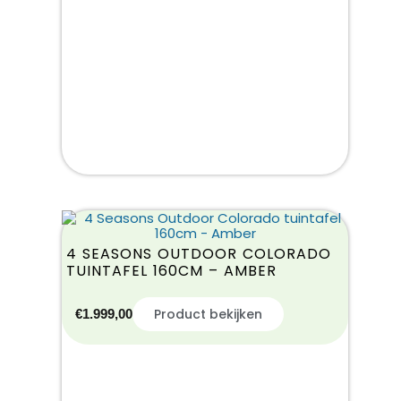
4 SEASONS OUTDOOR COLORADO
TUINTAFEL 160CM – AMBER
Product bekijken
€
1.999,00