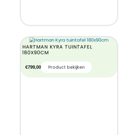
HARTMAN KYRA TUINTAFEL
180X90CM
Product bekijken
€
799,00