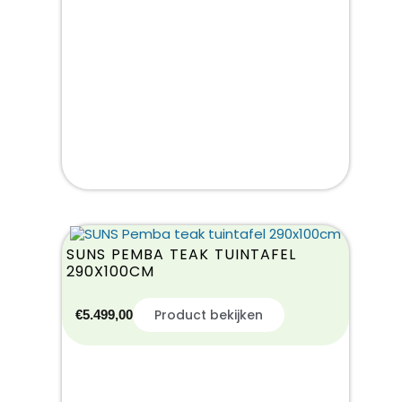
SUNS PEMBA TEAK TUINTAFEL
290X100CM
Product bekijken
€
5.499,00