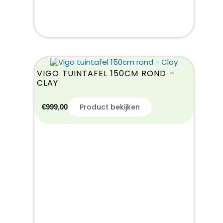
VIGO TUINTAFEL 150CM ROND –
CLAY
Product bekijken
€
999,00