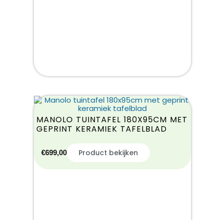
MANOLO TUINTAFEL 180X95CM MET
GEPRINT KERAMIEK TAFELBLAD
Product bekijken
€
699,00