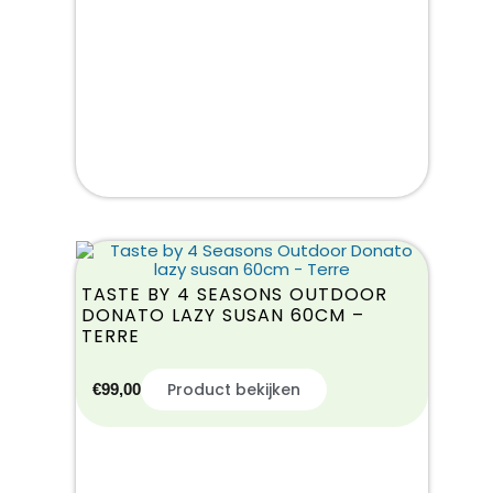
TASTE BY 4 SEASONS OUTDOOR
DONATO LAZY SUSAN 60CM –
TERRE
Product bekijken
€
99,00