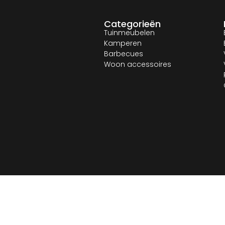
Categorieën
Tuinmeubelen
Kamperen
Barbecues
Woon accessoires