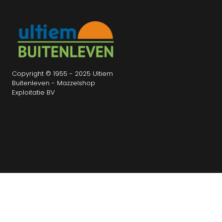
Copyright © 1955 - 2025 Ultiem
Buitenleven - Mazzelshop
Exploitatie BV