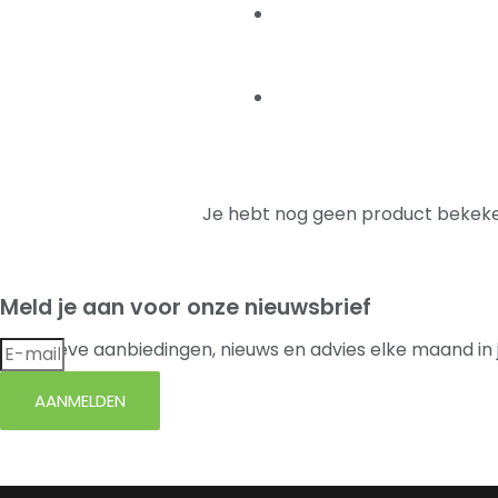
Je hebt nog geen product bekeke
Meld je aan voor onze nieuwsbrief
Exclusieve aanbiedingen, nieuws en advies elke maand in 
AANMELDEN