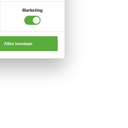
Marketing
kussen Olive
Alles toestaan