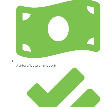
Achteraf betalen mogelijk