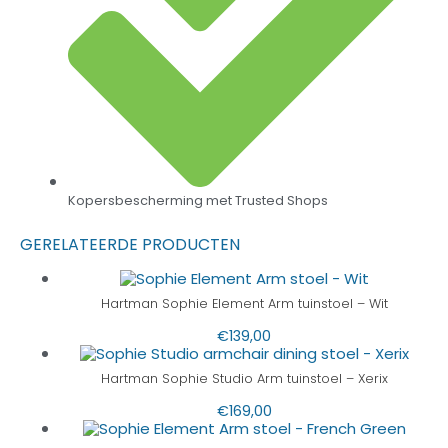
Kopersbescherming met Trusted Shops
GERELATEERDE PRODUCTEN
Hartman Sophie Element Arm tuinstoel – Wit
€
139,00
Hartman Sophie Studio Arm tuinstoel – Xerix
€
169,00