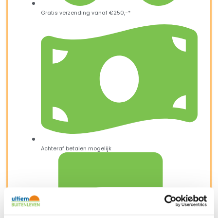
Gratis verzending vanaf €250,-*
Achteraf betalen mogelijk