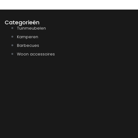
Categorieën
Tuinmeubelen
Kamperen
Barbecues
Woon accessoires