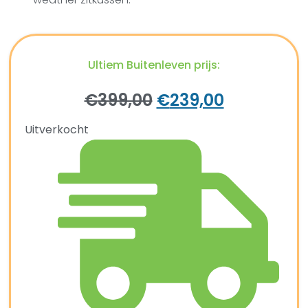
Ultiem Buitenleven prijs:
€
399,00
€
239,00
Uitverkocht