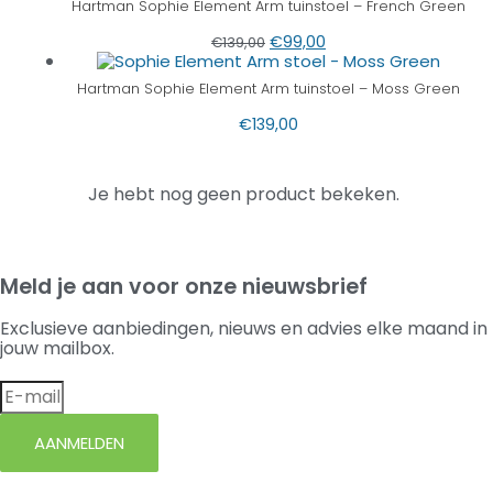
Hartman Sophie Element Arm tuinstoel – French Green
€
99,00
€
139,00
Hartman Sophie Element Arm tuinstoel – Moss Green
€
139,00
Je hebt nog geen product bekeken.
Meld je aan voor onze nieuwsbrief
Exclusieve aanbiedingen, nieuws en advies elke maand in
jouw mailbox.
AANMELDEN