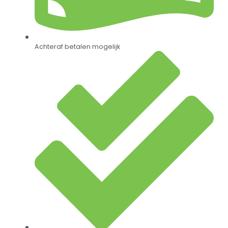
Achteraf betalen mogelijk