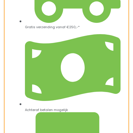
Gratis verzending vanaf €250,-*
Achteraf betalen mogelijk