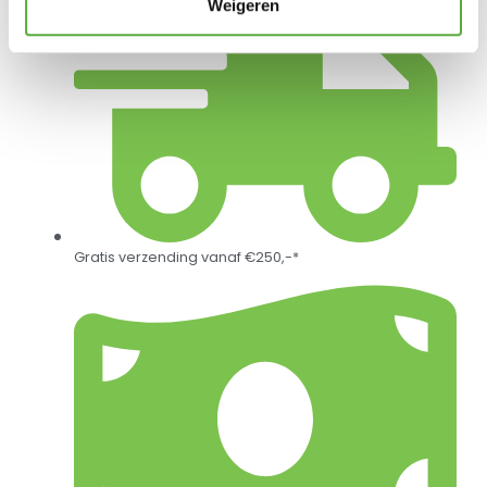
Weigeren
Gratis verzending vanaf €250,-*