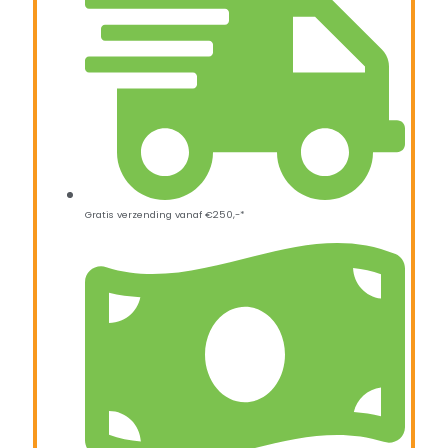
Gratis verzending vanaf €250,-*