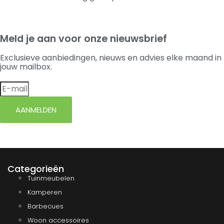
Meld je aan voor onze nieuwsbrief
Exclusieve aanbiedingen, nieuws en advies elke maand in
jouw mailbox.
AANMELDEN
Categorieën
Tuinmeubelen
Kamperen
Barbecues
Woon accessoires