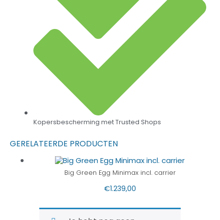
Kopersbescherming met Trusted Shops
GERELATEERDE PRODUCTEN
Big Green Egg Minimax incl. carrier
€
1.239,00