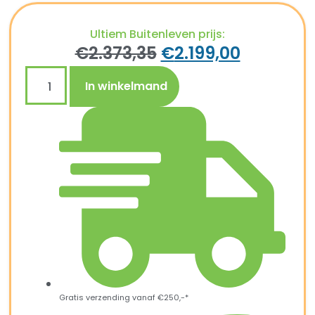
Ultiem Buitenleven prijs:
€
2.373,35
€
2.199,00
In winkelmand
Gratis verzending vanaf €250,-*