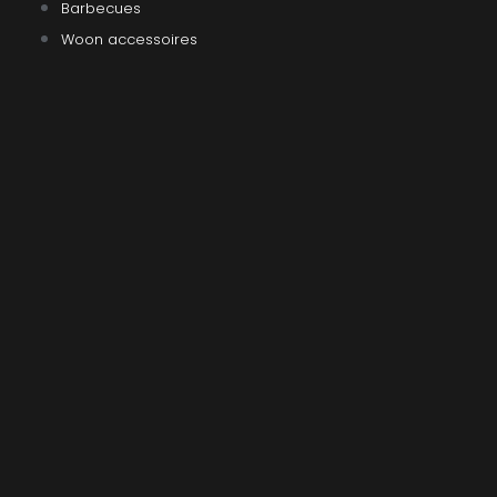
Barbecues
Woon accessoires