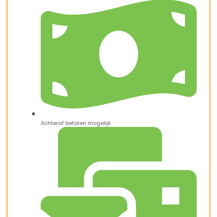
Achteraf betalen mogelijk