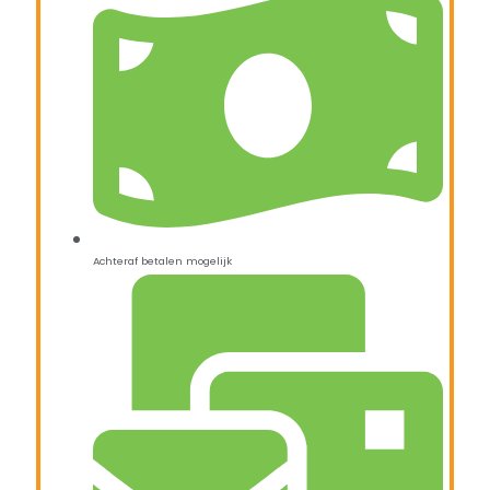
Achteraf betalen mogelijk