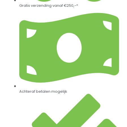
Gratis verzending vanaf €250,-*
Achteraf betalen mogelijk