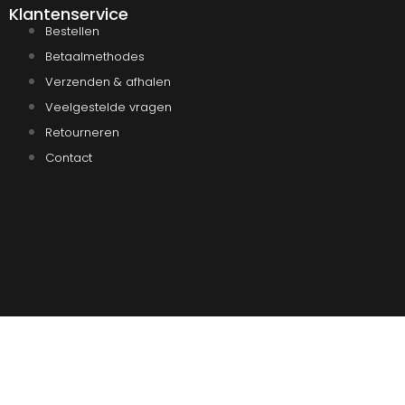
Klantenservice
Bestellen
Betaalmethodes
Verzenden & afhalen
Veelgestelde vragen
Retourneren
Contact