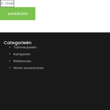
AANMELDEN
Categorieën
Tuinmeubelen
Kamperen
Barbecues
Woon accessoires