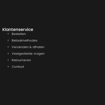
Klantenservice
Bestellen
Betaalmethodes
Verzenden & afhalen
Veelgestelde vragen
Retourneren
Contact