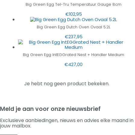
Big Green Egg Tel-Tru Temperatuur Gauge 8cm
€
102,95
Big Green Egg Dutch Oven Ovaal 5.2L
€
237,95
Big Green Egg IntEGGrated Nest + Handler Medium
€
427,00
Je hebt nog geen product bekeken.
Meld je aan voor onze nieuwsbrief
Exclusieve aanbiedingen, nieuws en advies elke maand in
jouw mailbox.