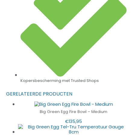
Kopersbescherming met Trusted Shops
GERELATEERDE PRODUCTEN
Big Green Egg Fire Bowl – Medium
€
135,95