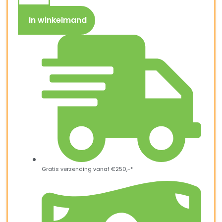
In winkelmand
Gratis verzending vanaf €250,-*