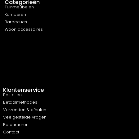
Categorieën
Tuinmeubelen
Kamperen
Barbecues
Woon accessoires
Klantenservice
Bestellen
Betaalmethodes
Verzenden & afhalen
Veelgestelde vragen
Retourneren
Contact