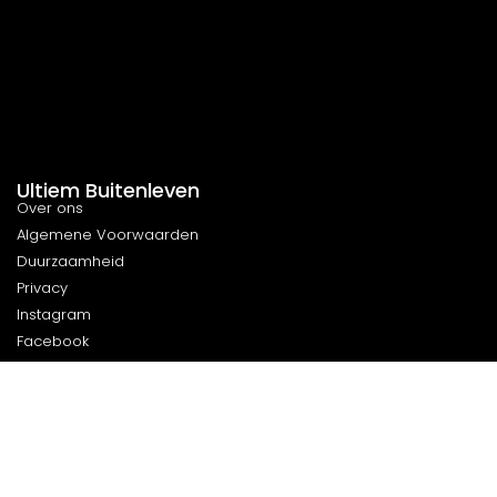
Ultiem Buitenleven
Over ons
Algemene Voorwaarden
Duurzaamheid
Privacy
Instagram
Facebook