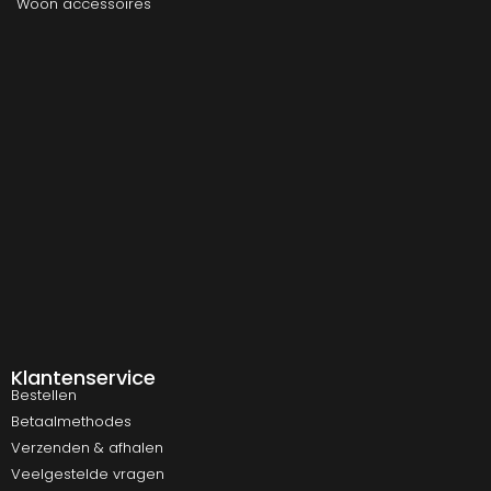
Woon accessoires
Klantenservice
Bestellen
Betaalmethodes
Verzenden & afhalen
Veelgestelde vragen