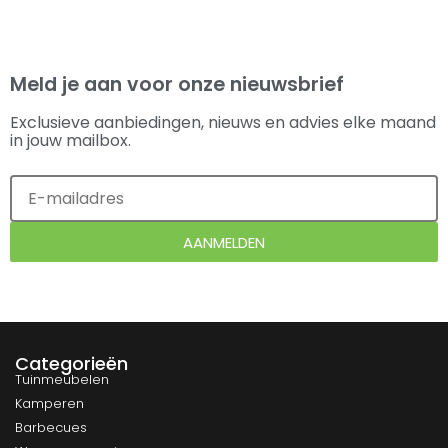
Meld je aan voor onze nieuwsbrief
Exclusieve aanbiedingen, nieuws en advies elke maand
in jouw mailbox.
AANMELDEN
Categorieën
Tuinmeubelen
Kamperen
Barbecues