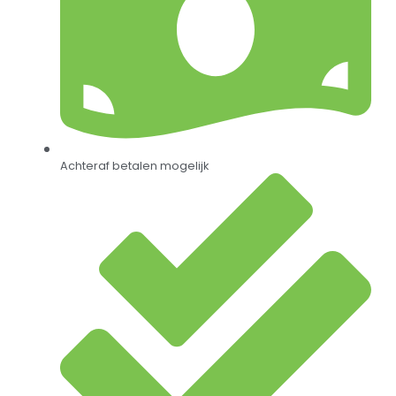
Achteraf betalen mogelijk