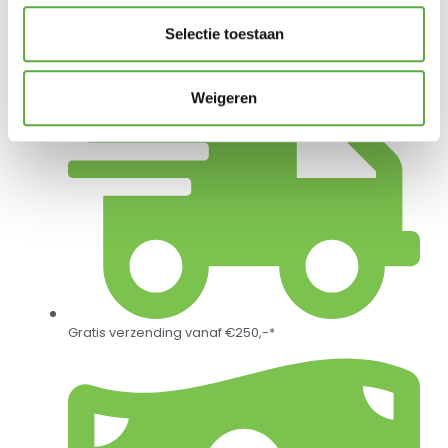
Selectie toestaan
Weigeren
Gratis verzending vanaf €250,-*