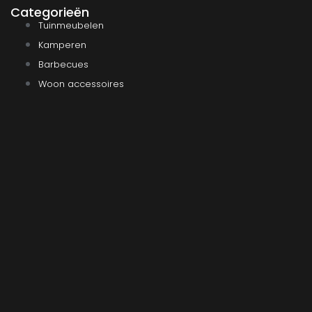
Categorieën
Tuinmeubelen
Kamperen
Barbecues
Woon accessoires