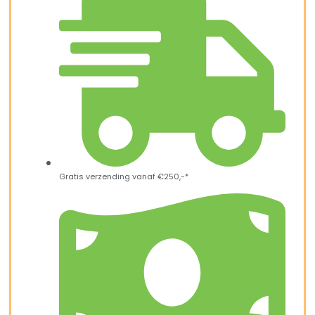
Gratis verzending vanaf €250,-*