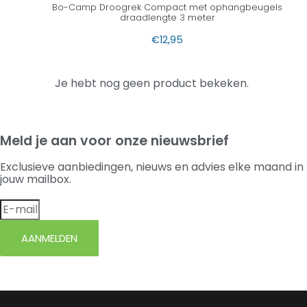
Bo-Camp Droogrek Compact met ophangbeugels
draadlengte 3 meter
€
12,95
Je hebt nog geen product bekeken.
Meld je aan voor onze nieuwsbrief
Exclusieve aanbiedingen, nieuws en advies elke maand in
jouw mailbox.
AANMELDEN