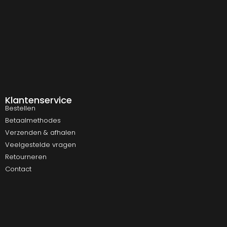
Klantenservice
Bestellen
Betaalmethodes
Verzenden & afhalen
Veelgestelde vragen
Retourneren
Contact