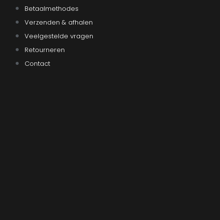
Betaalmethodes
Verzenden & afhalen
Veelgestelde vragen
Retourneren
Contact