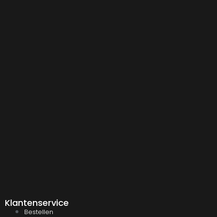
Klantenservice
Bestellen