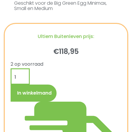
Geschikt voor de Big Green Egg Minimax,
Small en Medium
Ultiem Buitenleven prijs:
€
118,95
2 op voorraad
In winkelmand