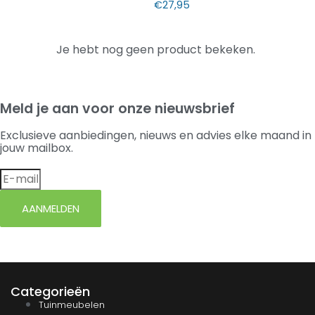
€
27,95
Je hebt nog geen product bekeken.
Meld je aan voor onze nieuwsbrief
Exclusieve aanbiedingen, nieuws en advies elke maand in
jouw mailbox.
AANMELDEN
Categorieën
Tuinmeubelen