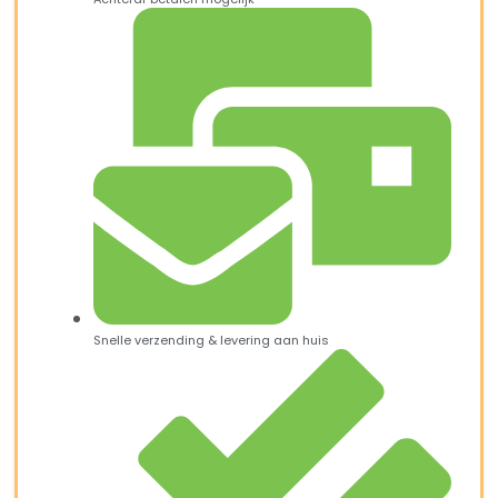
Snelle verzending & levering aan huis