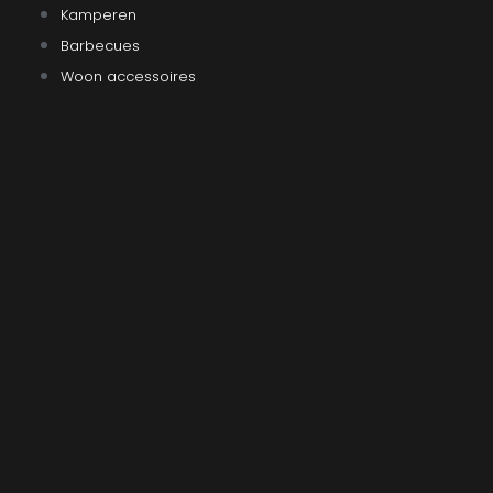
Kamperen
Barbecues
Woon accessoires