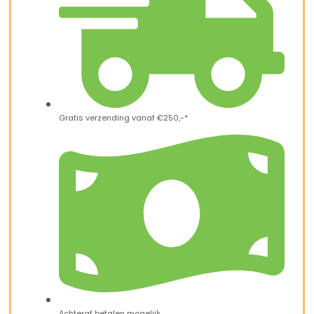
Gratis verzending vanaf €250,-*
Achteraf betalen mogelijk