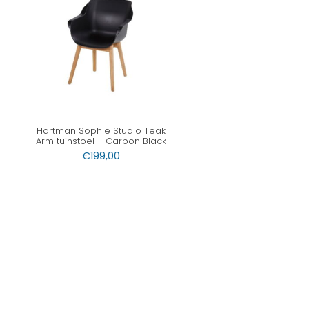
Hartman Sophie Studio Teak
Arm tuinstoel – Carbon Black
€
199,00