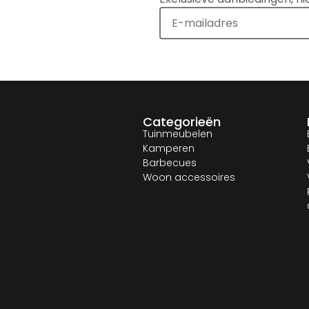
Categorieën
Tuinmeubelen
Kamperen
Barbecues
Woon accessoires