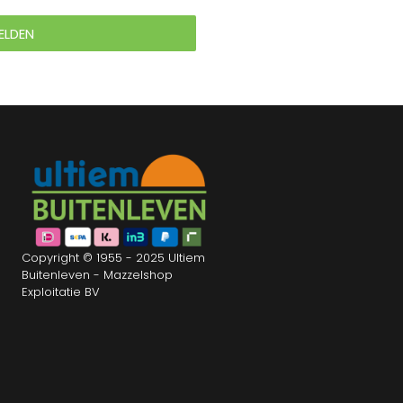
ELDEN
Copyright © 1955 - 2025 Ultiem
Buitenleven - Mazzelshop
Exploitatie BV