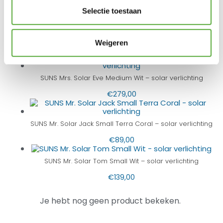
Selectie toestaan
SUNS Mr. Solar Jack Medium Antraciet – solar verlichting
Weigeren
€
169,00
SUNS Mrs. Solar Eve Medium Wit – solar verlichting
€
279,00
SUNS Mr. Solar Jack Small Terra Coral – solar verlichting
€
89,00
SUNS Mr. Solar Tom Small Wit – solar verlichting
€
139,00
Je hebt nog geen product bekeken.