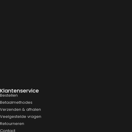
Klantenservice
Bestellen
Betaalmethodes
Verzenden & afhalen
Veelgestelde vragen
Retourneren
Contact