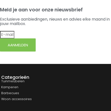
Meld je aan voor onze nieuwsbrief
Exclusieve aanbiedingen, nieuws en advies elke maand in
jouw mailbox.
AANMELDEN
Categorieën
Tuinmeubelen
Kamperen
Barbecues
Woon accessoires