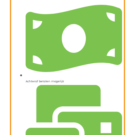
Achteraf betalen mogelijk