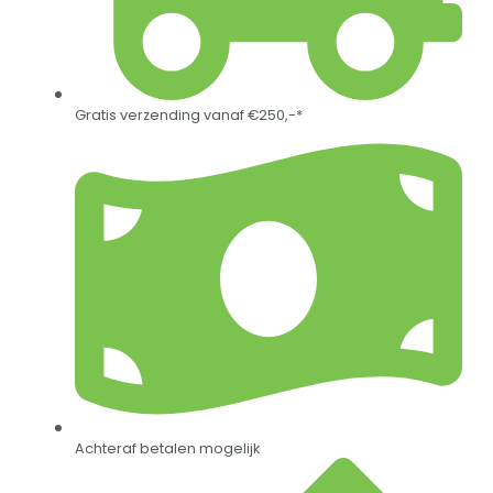
Gratis verzending vanaf €250,-*
Achteraf betalen mogelijk