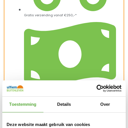
Gratis verzending vanaf €250,-*
Achteraf betalen mogelijk
Toestemming
Details
Over
Deze website maakt gebruik van cookies