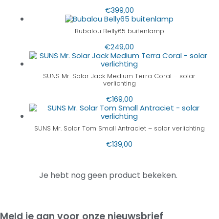
€
399,00
Bubalou Belly65 buitenlamp
€
249,00
SUNS Mr. Solar Jack Medium Terra Coral – solar
verlichting
€
169,00
SUNS Mr. Solar Tom Small Antraciet – solar verlichting
€
139,00
Je hebt nog geen product bekeken.
Meld je aan voor onze nieuwsbrief