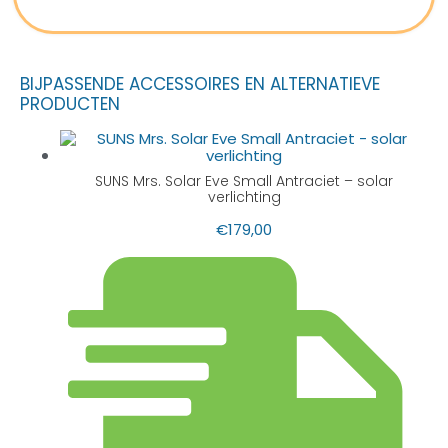
BIJPASSENDE ACCESSOIRES EN ALTERNATIEVE
PRODUCTEN
SUNS Mrs. Solar Eve Small Antraciet – solar
verlichting
€
179,00