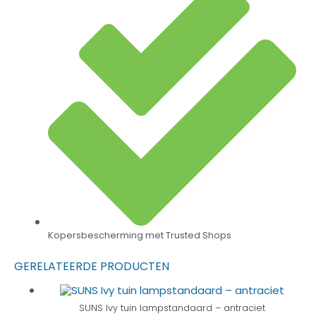
Kopersbescherming met Trusted Shops
GERELATEERDE PRODUCTEN
SUNS Ivy tuin lampstandaard – antraciet