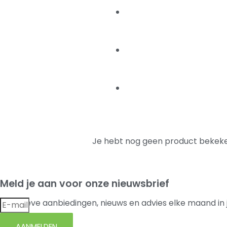
Je hebt nog geen product bekeke
Meld je aan voor onze nieuwsbrief
Exclusieve aanbiedingen, nieuws en advies elke maand in 
AANMELDEN