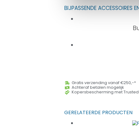
BIJPASSENDE ACCESSOIRES E
B
Gratis verzending vanaf €250,-*
Achteraf betalen mogelijk
Kopersbescherming met Trusted
GERELATEERDE PRODUCTEN