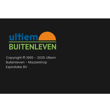
Copyright © 1955 - 2025 Ultiem
Buitenleven - Mazzelshop
Exploitatie BV