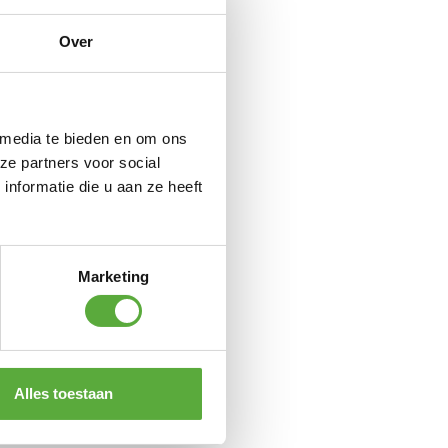
Over
 media te bieden en om ons
ze partners voor social
nformatie die u aan ze heeft
Marketing
Alles toestaan