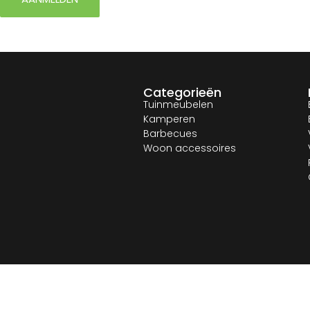
Categorieën
Tuinmeubelen
Kamperen
Barbecues
Woon accessoires