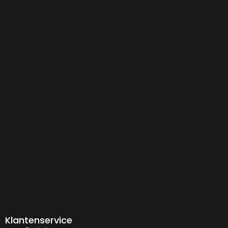
Klantenservice