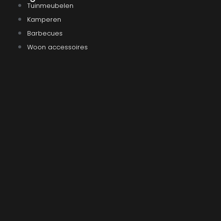
Tuinmeubelen
Kamperen
Barbecues
Woon accessoires