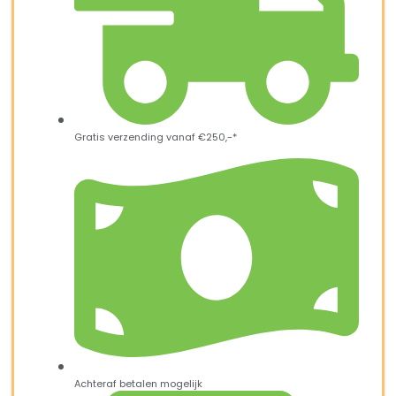
Gratis verzending vanaf €250,-*
Achteraf betalen mogelijk