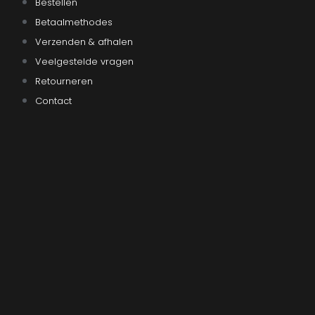
Bestellen
Betaalmethodes
Verzenden & afhalen
Veelgestelde vragen
Retourneren
Contact