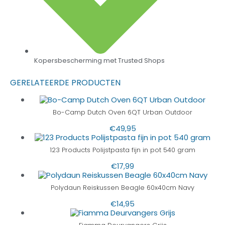
Kopersbescherming met Trusted Shops
GERELATEERDE PRODUCTEN
Bo-Camp Dutch Oven 6QT Urban Outdoor
€
49,95
123 Products Polijstpasta fijn in pot 540 gram
€
17,99
Polydaun Reiskussen Beagle 60x40cm Navy
€
14,95