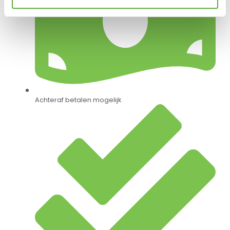
Achteraf betalen mogelijk