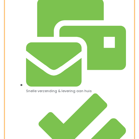
Snelle verzending & levering aan huis