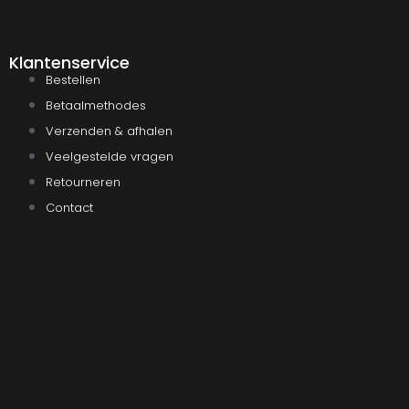
Klantenservice
Bestellen
Betaalmethodes
Verzenden & afhalen
Veelgestelde vragen
Retourneren
Contact