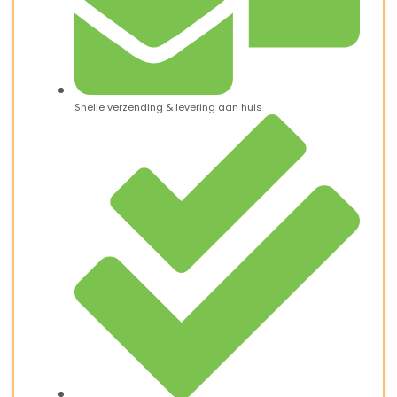
Snelle verzending & levering aan huis