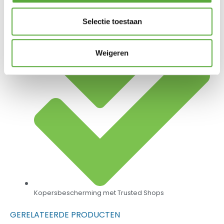
Achteraf betalen mogelijk
Selectie toestaan
Weigeren
Kopersbescherming met Trusted Shops
GERELATEERDE PRODUCTEN