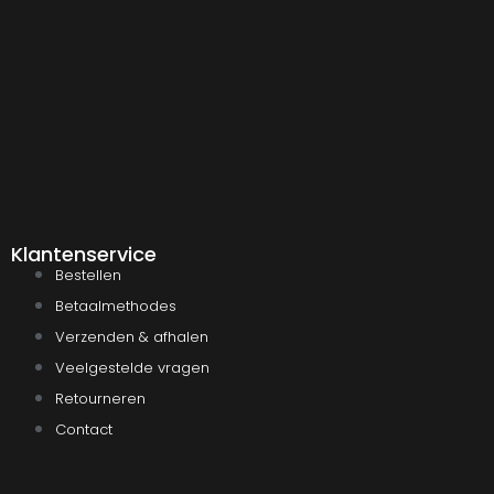
Klantenservice
Bestellen
Betaalmethodes
Verzenden & afhalen
Veelgestelde vragen
Retourneren
Contact