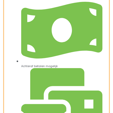
Achteraf betalen mogelijk