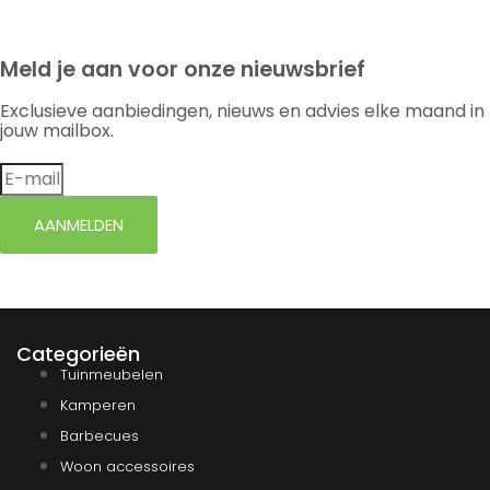
Meld je aan voor onze nieuwsbrief
Exclusieve aanbiedingen, nieuws en advies elke maand in
jouw mailbox.
AANMELDEN
Categorieën
Tuinmeubelen
Kamperen
Barbecues
Woon accessoires