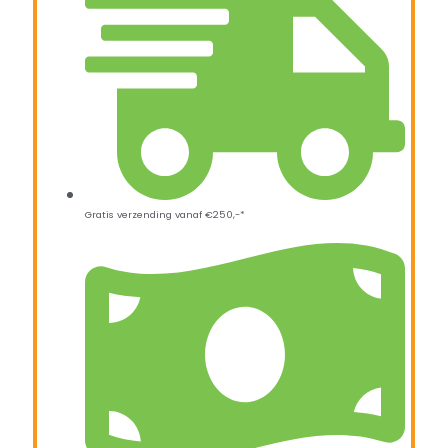
Gratis verzending vanaf €250,-*