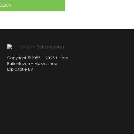
ELDEN
Copyright © 1955 - 2025 Ultiem
Buitenleven - Mazzelshop
Exploitatie BV