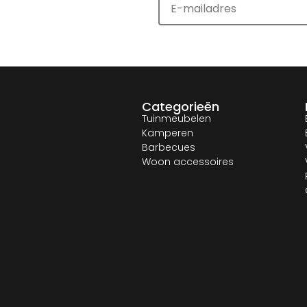
Categorieën
Tuinmeubelen
Kamperen
Barbecues
Woon accessoires