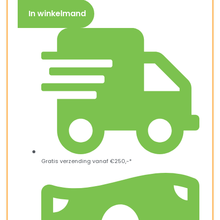
In winkelmand
Gratis verzending vanaf €250,-*