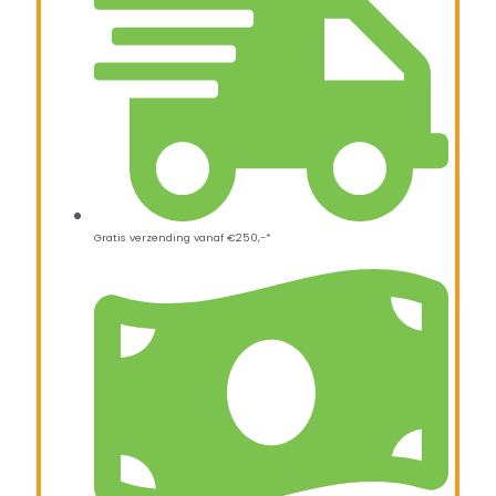
Gratis verzending vanaf €250,-*