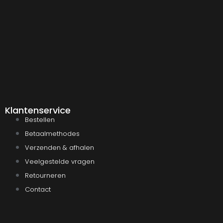
Klantenservice
Bestellen
Betaalmethodes
Verzenden & afhalen
Veelgestelde vragen
Retourneren
Contact