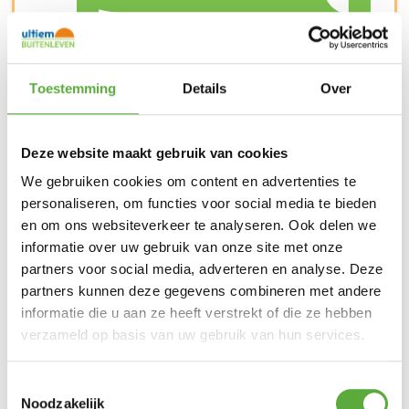
Toestemming
Details
Over
Deze website maakt gebruik van cookies
We gebruiken cookies om content en advertenties te
Achteraf betalen mogelijk
personaliseren, om functies voor social media te bieden
en om ons websiteverkeer te analyseren. Ook delen we
informatie over uw gebruik van onze site met onze
partners voor social media, adverteren en analyse. Deze
partners kunnen deze gegevens combineren met andere
informatie die u aan ze heeft verstrekt of die ze hebben
verzameld op basis van uw gebruik van hun services.
Toestemmingsselectie
Noodzakelijk