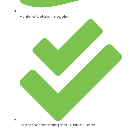
Achteraf betalen mogelijk
Kopersbescherming met Trusted Shops