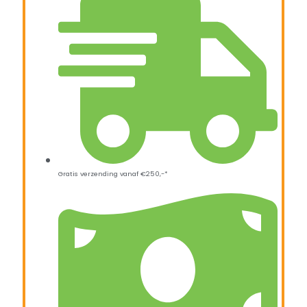
Gratis verzending vanaf €250,-*