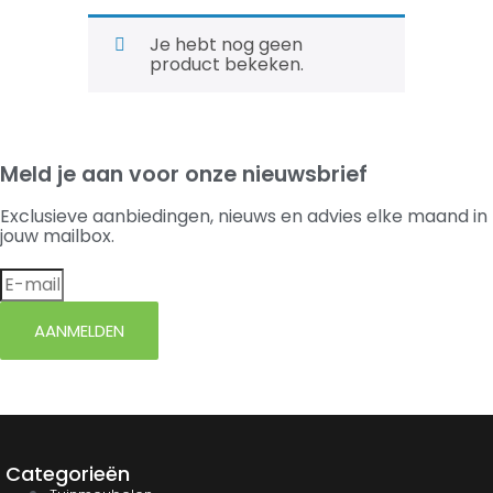
Je hebt nog geen
product bekeken.
Meld je aan voor onze nieuwsbrief
Exclusieve aanbiedingen, nieuws en advies elke maand in
jouw mailbox.
AANMELDEN
Categorieën