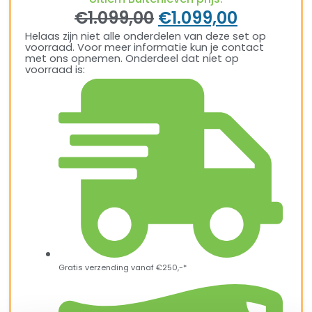
€
1.099,00
€
1.099,00
Helaas zijn niet alle onderdelen van deze set op
voorraad. Voor meer informatie kun je contact
met ons opnemen. Onderdeel dat niet op
voorraad is:
Gratis verzending vanaf €250,-*