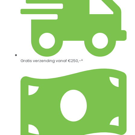
Gratis verzending vanaf €250,-*