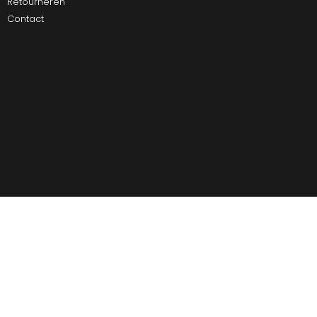
Retourneren
Contact