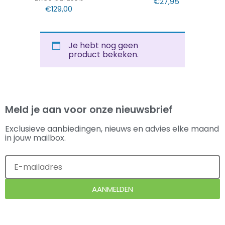
€
27,95
€
129,00
Je hebt nog geen
product bekeken.
Meld je aan voor onze nieuwsbrief
Exclusieve aanbiedingen, nieuws en advies elke maand
in jouw mailbox.
AANMELDEN