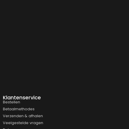
Klantenservice
Bestellen
Betaalmethodes
Verzenden & afhalen
Veelgestelde vragen