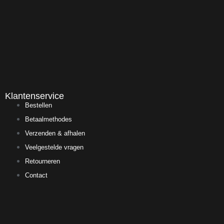
Klantenservice
Bestellen
Betaalmethodes
Verzenden & afhalen
Veelgestelde vragen
Retourneren
Contact