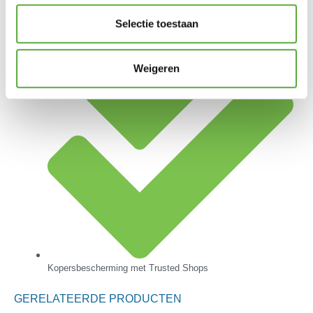
Achteraf betalen mogelijk
Selectie toestaan
Weigeren
Kopersbescherming met Trusted Shops
GERELATEERDE PRODUCTEN