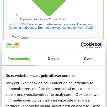
Kopersbescherming met Trusted Shops
SKU
701548
Categorieën
Barbecue accessoires
,
Barbecues
,
Camping barbecues
,
Eten en drinken
,
Kamperen
Merk:
Cobb
Merk
Cobb
SKU
701548
Toestemming
Details
Over
Deze website maakt gebruik van cookies
We gebruiken cookies om content en advertenties te
personaliseren, om functies voor social media te bieden
en om ons websiteverkeer te analyseren. Ook delen we
informatie over uw gebruik van onze site met onze
partners voor social media, adverteren en analyse. Deze