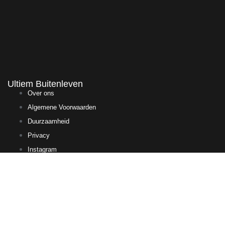
Ultiem Buitenleven
Over ons
Algemene Voorwaarden
Duurzaamheid
Privacy
Instagram
Facebook