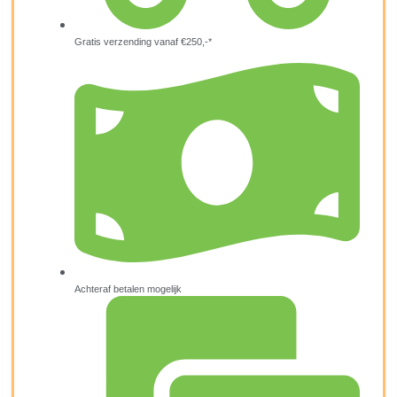
Gratis verzending vanaf €250,-*
Achteraf betalen mogelijk