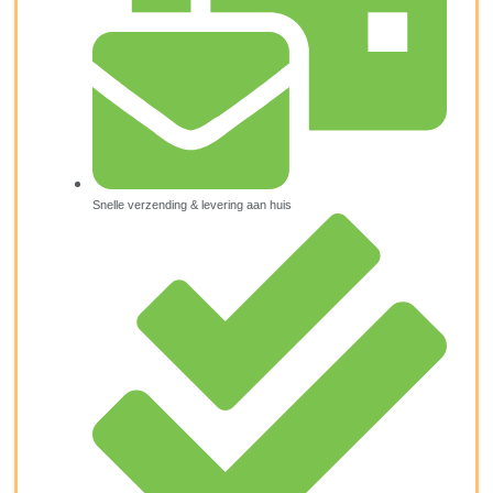
Snelle verzending & levering aan huis