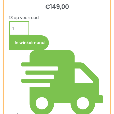
€
149,00
13 op voorraad
In winkelmand