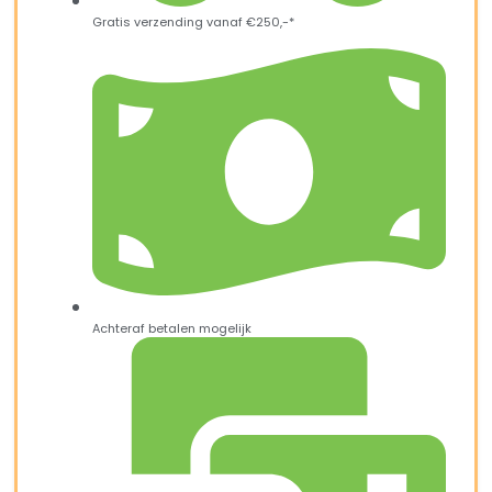
Gratis verzending vanaf €250,-*
Achteraf betalen mogelijk