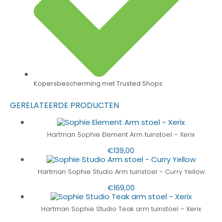
Kopersbescherming met Trusted Shops
GERELATEERDE PRODUCTEN
Hartman Sophie Element Arm tuinstoel – Xerix
€
139,00
Hartman Sophie Studio Arm tuinstoel – Curry Yellow
€
169,00
Hartman Sophie Studio Teak arm tuinstoel – Xerix