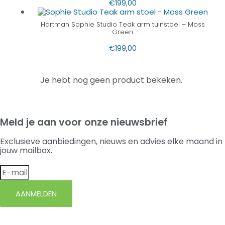
€
199,00
Hartman Sophie Studio Teak arm tuinstoel – Moss
Green
€
199,00
Je hebt nog geen product bekeken.
Meld je aan voor onze nieuwsbrief
Exclusieve aanbiedingen, nieuws en advies elke maand in
jouw mailbox.
AANMELDEN