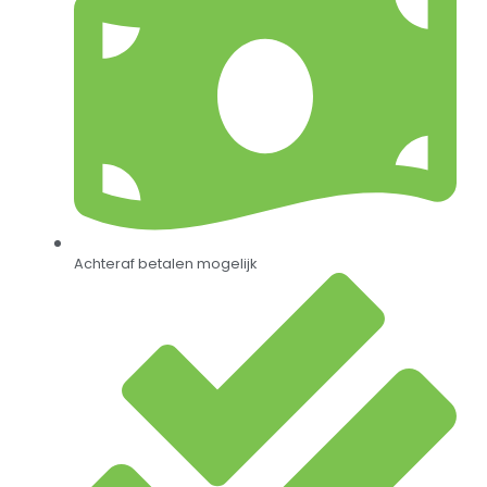
Achteraf betalen mogelijk