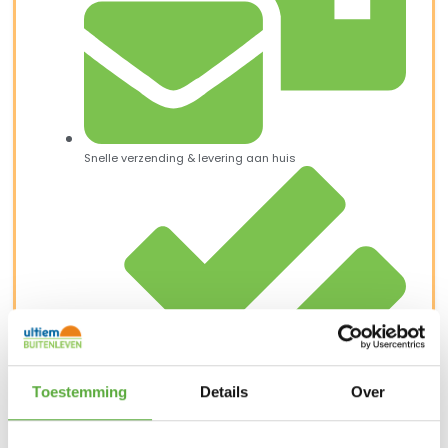
Snelle verzending & levering aan huis
Toestemming
Details
Over