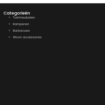
Categorieën
Tuinmeubelen
Kamperen
Barbecues
Woon accessoires