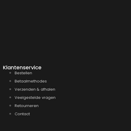
Klantenservice
Bestellen
Betaalmethodes
Verzenden & afhalen
Veelgestelde vragen
Retourneren
Contact