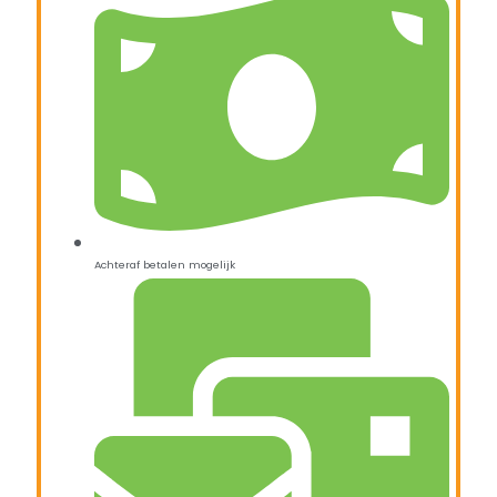
Achteraf betalen mogelijk