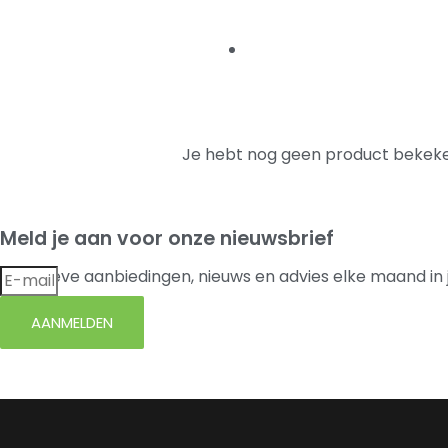
Je hebt nog geen product bekeke
Meld je aan voor onze nieuwsbrief
Exclusieve aanbiedingen, nieuws en advies elke maand in 
AANMELDEN