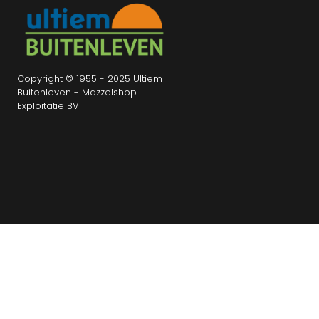
Copyright © 1955 - 2025 Ultiem
Buitenleven - Mazzelshop
Exploitatie BV