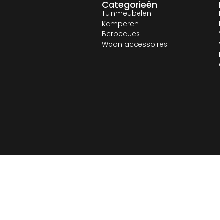
Categorieën
Tuinmeubelen
Kamperen
Barbecues
Woon accessoires