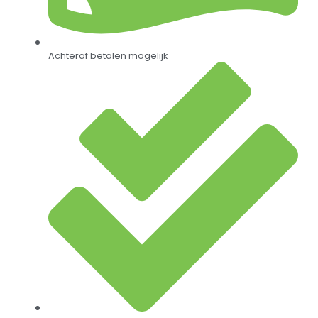
Achteraf betalen mogelijk