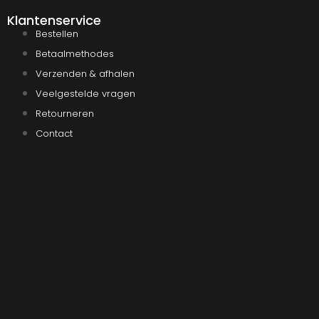
Klantenservice
Bestellen
Betaalmethodes
Verzenden & afhalen
Veelgestelde vragen
Retourneren
Contact