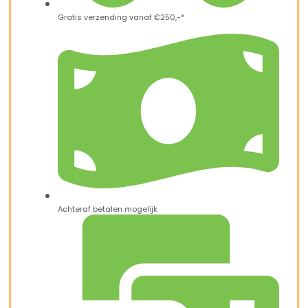
Gratis verzending vanaf €250,-*
Achteraf betalen mogelijk