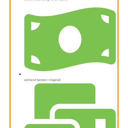
Achteraf betalen mogelijk