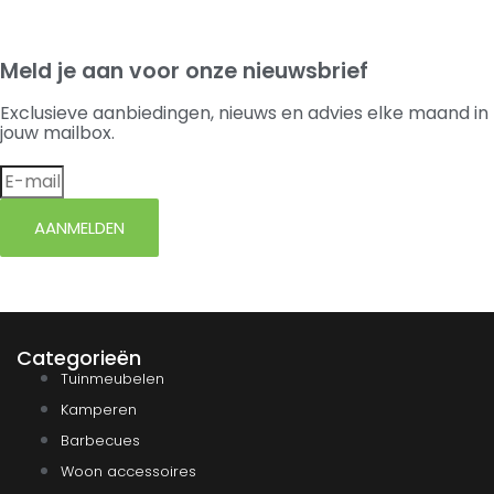
Meld je aan voor onze nieuwsbrief
Exclusieve aanbiedingen, nieuws en advies elke maand in
jouw mailbox.
AANMELDEN
Categorieën
Tuinmeubelen
Kamperen
Barbecues
Woon accessoires