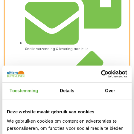
Snelle verzending & levering aan huis
Toestemming
Details
Over
Deze website maakt gebruik van cookies
We gebruiken cookies om content en advertenties te
personaliseren, om functies voor social media te bieden