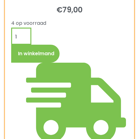
€
79,00
4 op voorraad
In winkelmand