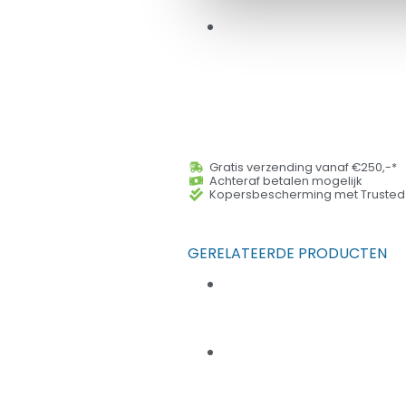
Gratis verzending vanaf €250,-*
Achteraf betalen mogelijk
Kopersbescherming met Trusted
GERELATEERDE PRODUCTEN