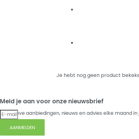
Je hebt nog geen product bekeke
Meld je aan voor onze nieuwsbrief
Exclusieve aanbiedingen, nieuws en advies elke maand in 
AANMELDEN