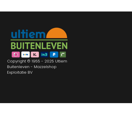
Copyright © 1955 - 2025 Ultiem
Buitenleven - Mazzelshop
Exploitatie BV