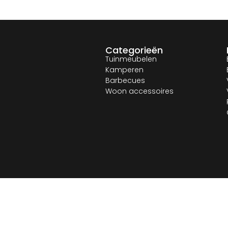
Categorieën
Tuinmeubelen
Kamperen
Barbecues
Woon accessoires