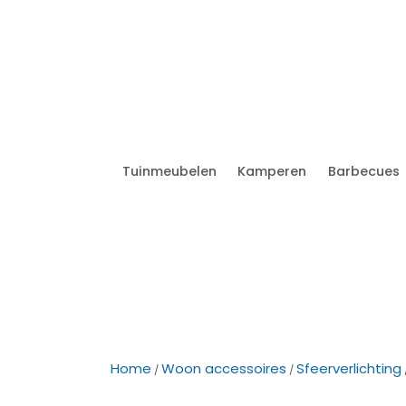
Tuinmeubelen
Kamperen
Barbecues
Home
Woon accessoires
Sfeerverlichting
/
/