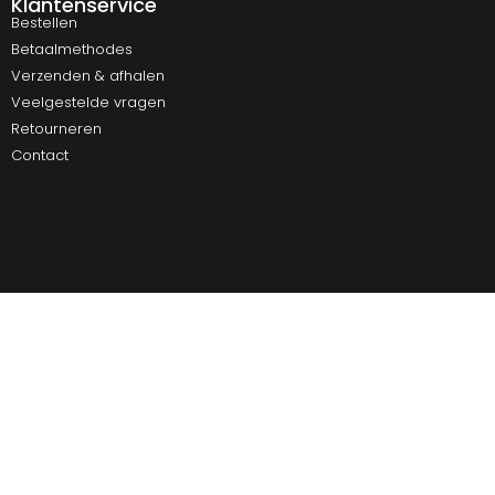
Klantenservice
Bestellen
Betaalmethodes
Verzenden & afhalen
Veelgestelde vragen
Retourneren
Contact