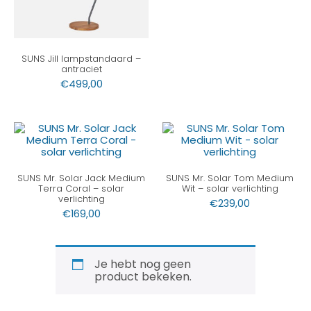
SUNS Jill lampstandaard –
antraciet
€
499,00
SUNS Mr. Solar Jack Medium
SUNS Mr. Solar Tom Medium
Terra Coral – solar
Wit – solar verlichting
verlichting
€
239,00
€
169,00
Je hebt nog geen
product bekeken.