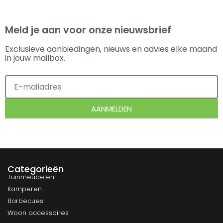
Meld je aan voor onze nieuwsbrief
Exclusieve aanbiedingen, nieuws en advies elke maand
in jouw mailbox.
AANMELDEN
Categorieën
Tuinmeubelen
Kamperen
Barbecues
Woon accessoires