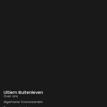
Ultiem Buitenleven
Over ons
Algemene Voorwaarden