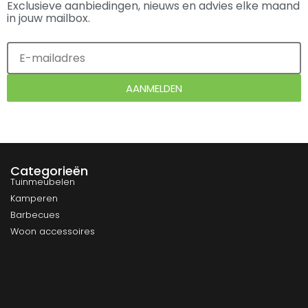
Exclusieve aanbiedingen, nieuws en advies elke maand
in jouw mailbox.
AANMELDEN
Categorieën
Tuinmeubelen
Kamperen
Barbecues
Woon accessoires