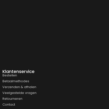
Klantenservice
Bestellen
Betaalmethodes
Verzenden & afhalen
Veelgestelde vragen
Retourneren
Contact