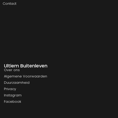
Contact
Ultiem Buitenleven
Over ons
Algemene Voorwaarden
Duurzaamheid
Privacy
Instagram
Facebook