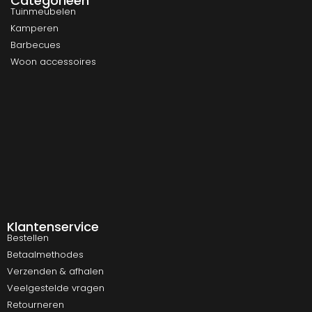
Categorieën
Tuinmeubelen
Kamperen
Barbecues
Woon accessoires
Klantenservice
Bestellen
Betaalmethodes
Verzenden & afhalen
Veelgestelde vragen
Retourneren