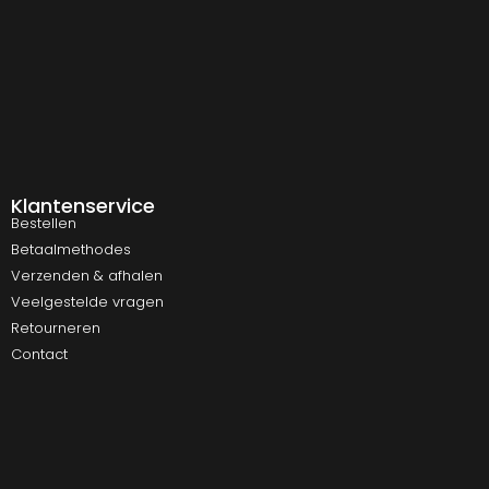
Klantenservice
Bestellen
Betaalmethodes
Verzenden & afhalen
Veelgestelde vragen
Retourneren
Contact