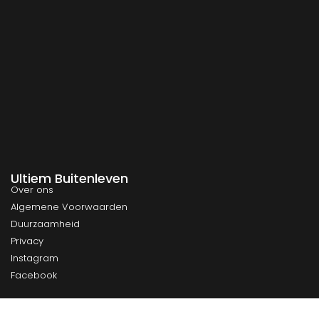
Ultiem Buitenleven
Over ons
Algemene Voorwaarden
Duurzaamheid
Privacy
Instagram
Facebook