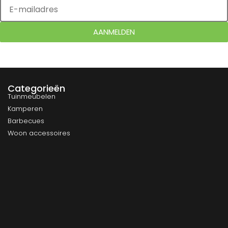
AANMELDEN
Categorieën
Tuinmeubelen
Kamperen
Barbecues
Woon accessoires