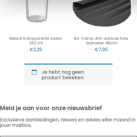
Mepal transparante beker
Bo-Camp Anti aanbak folie
250 ml
diameter 48cm
€
2,29
€
7,95
Je hebt nog geen
product bekeken.
Meld je aan voor onze nieuwsbrief
Exclusieve aanbiedingen, nieuws en advies elke maand in
jouw mailbox.