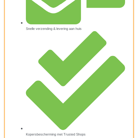
Snelle verzending & levering aan huis
Kopersbescherming met Trusted Shops