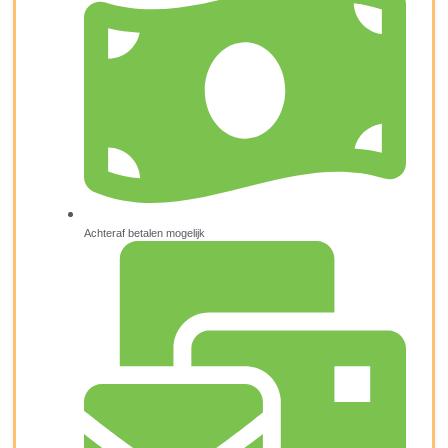
Achteraf betalen mogelijk