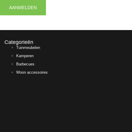
AANMELDEN
Categorieën
Tuinmeubelen
Kamperen
Barbecues
Woon accessoires