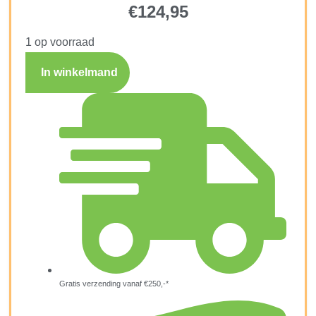
€
124,95
1 op voorraad
In winkelmand
Gratis verzending vanaf €250,-*