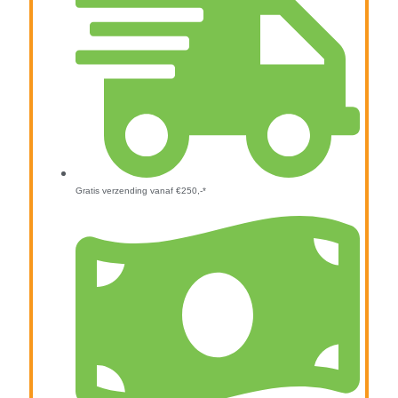
Gratis verzending vanaf €250,-*