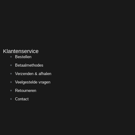
Klantenservice
Bestellen
Betaalmethodes
Verzenden & afhalen
Veelgestelde vragen
Retourneren
Contact