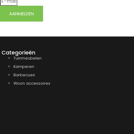
AANMELDEN
Categorieën
Tuinmeubelen
Kamperen
Barbecues
Woon accessoires