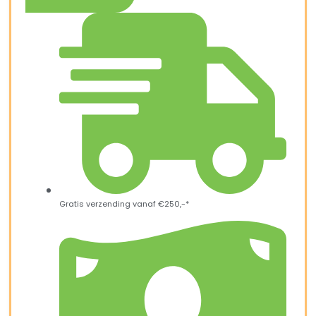
Gratis verzending vanaf €250,-*