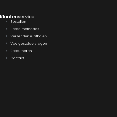
Klantenservice
Bestellen
Betaalmethodes
Verzenden & afhalen
Veelgestelde vragen
Retourneren
Contact