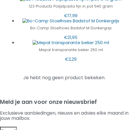
123 Products Polijstpasta fijn in pot 540 gram
€
17,99
Bo-Camp Stoelhoes Badstof M Donkergrijs
€
21,95
Mepal transparante beker 250 ml
€
2,29
Je hebt nog geen product bekeken.
Meld je aan voor onze nieuwsbrief
Exclusieve aanbiedingen, nieuws en advies elke maand in
jouw mailbox.