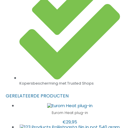
Kopersbescherming met Trusted Shops
GERELATEERDE PRODUCTEN
Eurom Heat plug-in
€
29,95