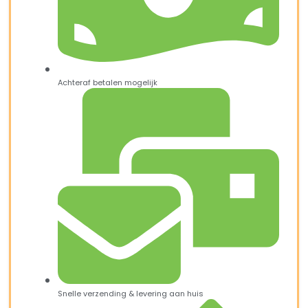
Achteraf betalen mogelijk
Snelle verzending & levering aan huis