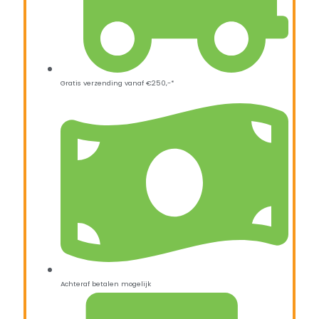
Gratis verzending vanaf €250,-*
Achteraf betalen mogelijk