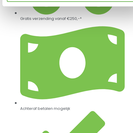
Gratis verzending vanaf €250,-*
Achteraf betalen mogelijk