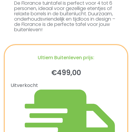
De Florance tuintafel is perfect voor 4 tot 6
personen, ideaal voor gezellige etentjes of
relaxte borrels in de buitenlucht. Duurzaam,
onderhoudsvriendelijk en tijdloos in design –
de Florance is de perfecte tafel voor jouw
buitenleven!
Ultiem Buitenleven prijs:
€
499,00
Uitverkocht