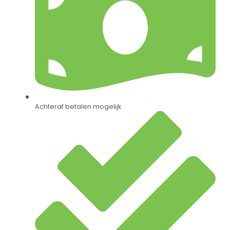
Achteraf betalen mogelijk