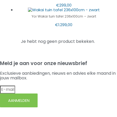
€
299,00
Yoi Wakai tuin tafel 236x100cm – zwart
€
1.299,00
Je hebt nog geen product bekeken.
Meld je aan voor onze nieuwsbrief
Exclusieve aanbiedingen, nieuws en advies elke maand in
jouw mailbox.
AANMELDEN