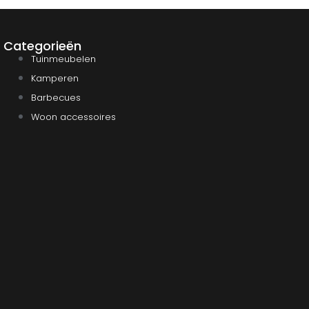
Categorieën
Tuinmeubelen
Kamperen
Barbecues
Woon accessoires