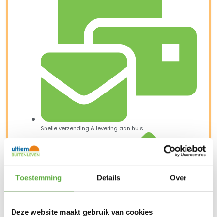
Snelle verzending & levering aan huis
Toestemming
Details
Over
Deze website maakt gebruik van cookies