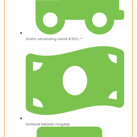
Gratis verzending vanaf €250,-*
Achteraf betalen mogelijk