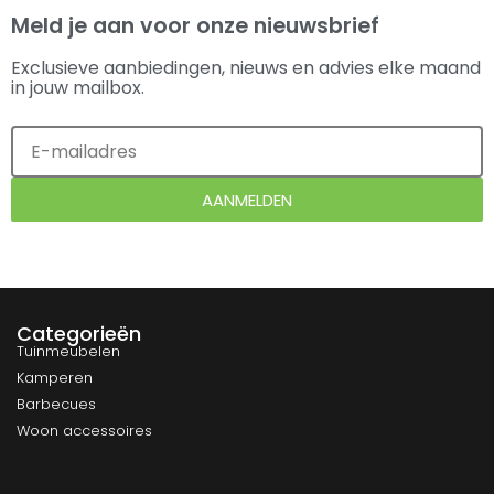
Meld je aan voor onze nieuwsbrief
Exclusieve aanbiedingen, nieuws en advies elke maand
in jouw mailbox.
AANMELDEN
Categorieën
Tuinmeubelen
Kamperen
Barbecues
Woon accessoires