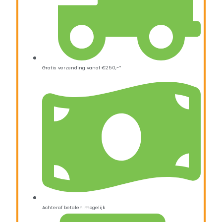
Gratis verzending vanaf €250,-*
Achteraf betalen mogelijk