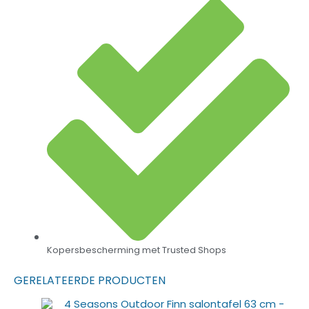
Kopersbescherming met Trusted Shops
GERELATEERDE PRODUCTEN