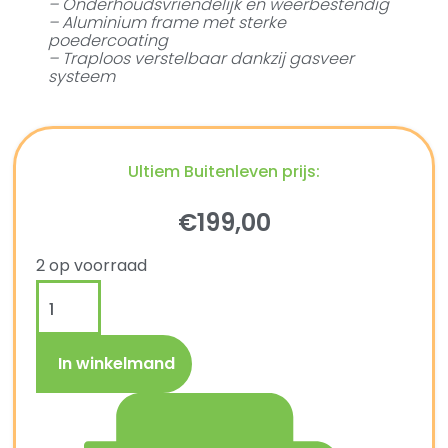
– Onderhoudsvriendelijk en weerbestendig
– Aluminium frame met sterke
poedercoating
– Traploos verstelbaar dankzij gasveer
systeem
Ultiem Buitenleven prijs:
€
199,00
2 op voorraad
In winkelmand