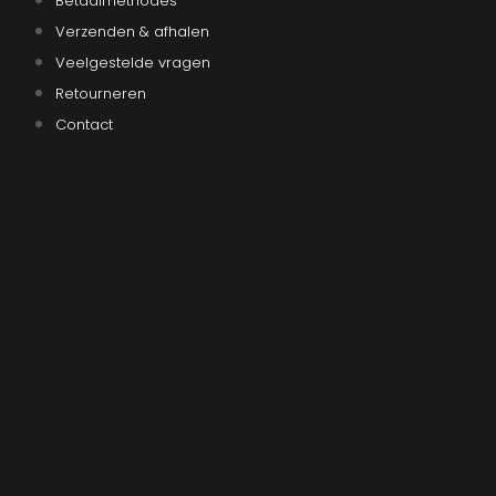
Betaalmethodes
Verzenden & afhalen
Veelgestelde vragen
Retourneren
Contact