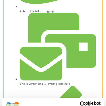
Achteraf betalen mogelijk
Snelle verzending & levering aan huis