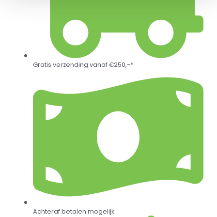
Gratis verzending vanaf €250,-*
Achteraf betalen mogelijk