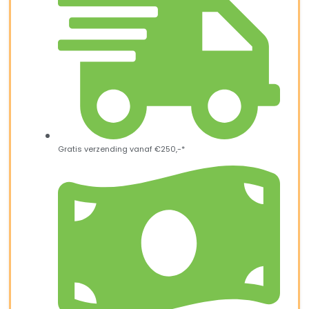
Gratis verzending vanaf €250,-*