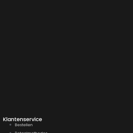
Klantenservice
Bestellen