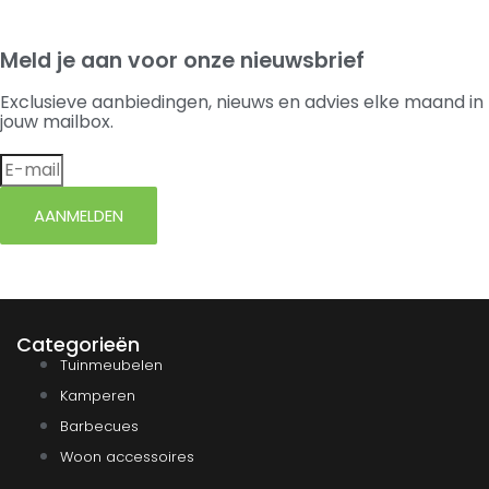
Meld je aan voor onze nieuwsbrief
Exclusieve aanbiedingen, nieuws en advies elke maand in
jouw mailbox.
AANMELDEN
Categorieën
Tuinmeubelen
Kamperen
Barbecues
Woon accessoires