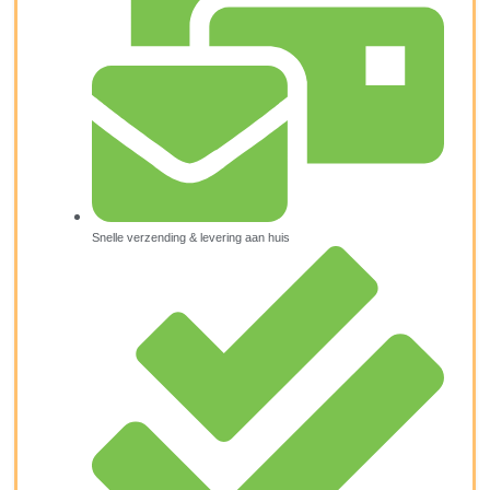
Snelle verzending & levering aan huis