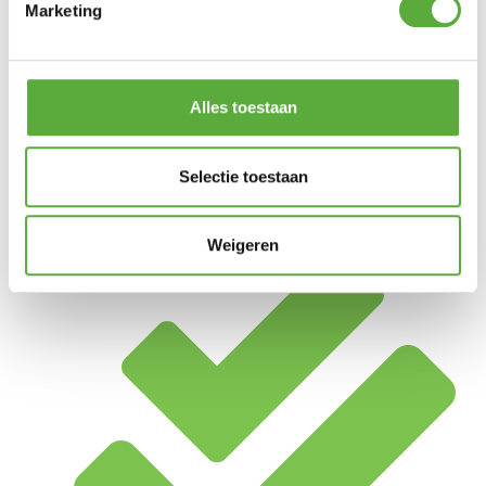
Marketing
Alles toestaan
Selectie toestaan
Achteraf betalen mogelijk
Weigeren