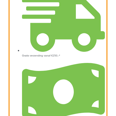
Gratis verzending vanaf €250,-*