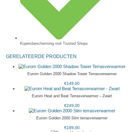
Kopersbescherming met Trusted Shops
GERELATEERDE PRODUCTEN
Eurom Golden 2000 Shadow Tower Terrasverwarmer
€
149,00
Eurom Heat and Beat Terrasverwarmer – Zwart
€
249,00
Eurom Golden 2000 Slim terrasverwarmer
€
189,00