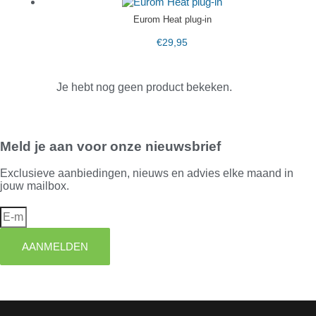
Eurom Heat plug-in
€
29,95
Je hebt nog geen product bekeken.
Meld je aan voor onze nieuwsbrief
Exclusieve aanbiedingen, nieuws en advies elke maand in
jouw mailbox.
AANMELDEN