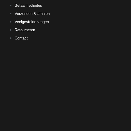
Betaalmethodes
Verzenden & afhalen
Veelgestelde vragen
Retourneren
Contact