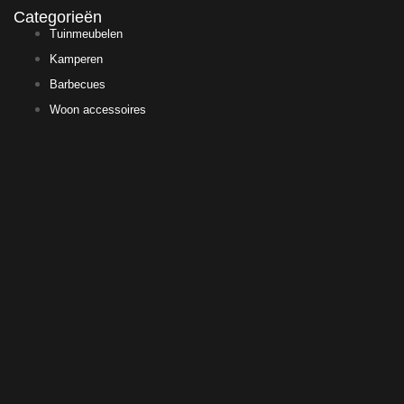
Categorieën
Tuinmeubelen
Kamperen
Barbecues
Woon accessoires