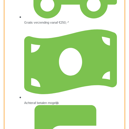
Gratis verzending vanaf €250,-*
Achteraf betalen mogelijk