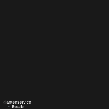
Klantenservice
Bestellen