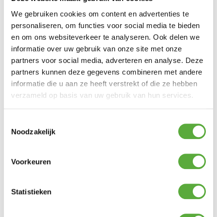
We gebruiken cookies om content en advertenties te
personaliseren, om functies voor social media te bieden
en om ons websiteverkeer te analyseren. Ook delen we
informatie over uw gebruik van onze site met onze
partners voor social media, adverteren en analyse. Deze
partners kunnen deze gegevens combineren met andere
informatie die u aan ze heeft verstrekt of die ze hebben
verzameld op basis van uw gebruik van hun services.
Toestemmingsselectie
Noodzakelijk
Voorkeuren
Gratis verzending vanaf €250,-*
Statistieken