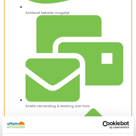
Achteraf betalen mogelijk
Snelle verzending & levering aan huis