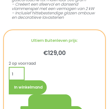
– Creëert een sfeervol en dansend
vlammenspel met een vermogen van 2 kW
– Inclusief hittebestendige glazen ombouw
en decoratieve lavastenen
Ultiem Buitenleven prijs:
€
129,00
2 op voorraad
In winkelmand