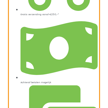
Gratis verzending vanaf €250,-*
Achteraf betalen mogelijk