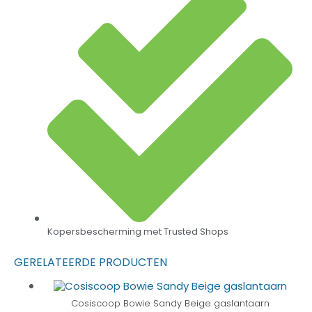
Kopersbescherming met Trusted Shops
GERELATEERDE PRODUCTEN
Cosiscoop Bowie Sandy Beige gaslantaarn