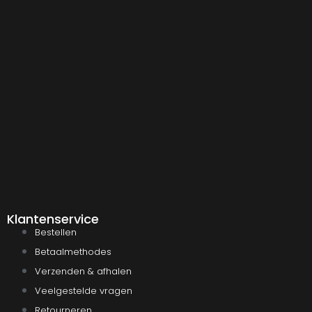
Klantenservice
Bestellen
Betaalmethodes
Verzenden & afhalen
Veelgestelde vragen
Retourneren