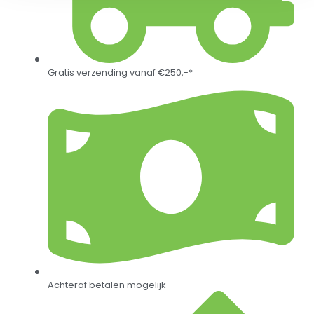
Gratis verzending vanaf €250,-*
Achteraf betalen mogelijk