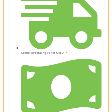
Gratis verzending vanaf €250,-*