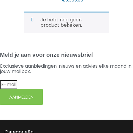
€
3.999,00
Je hebt nog geen
product bekeken.
Meld je aan voor onze nieuwsbrief
Exclusieve aanbiedingen, nieuws en advies elke maand in
jouw mailbox.
AANMELDEN
Categorieën