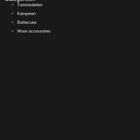
Tuinmeubelen
Kamperen
Barbecues
Woon accessoires