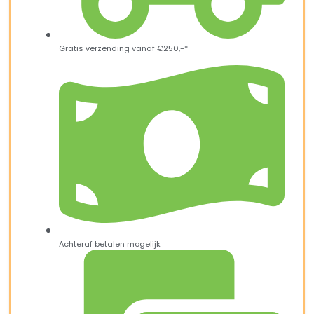
Gratis verzending vanaf €250,-*
Achteraf betalen mogelijk