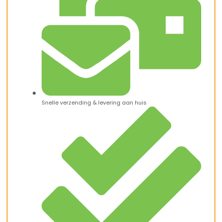
Snelle verzending & levering aan huis