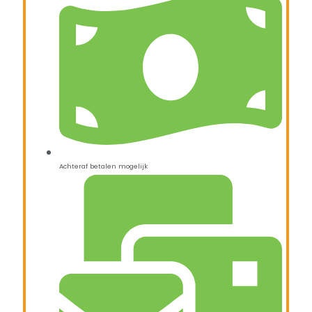
Achteraf betalen mogelijk