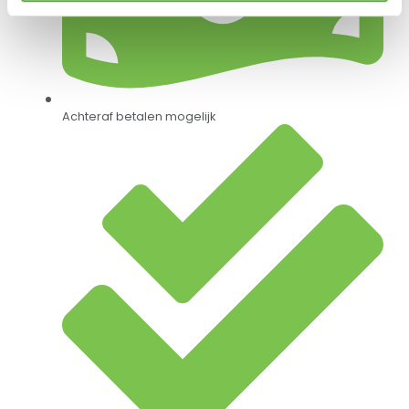
Achteraf betalen mogelijk