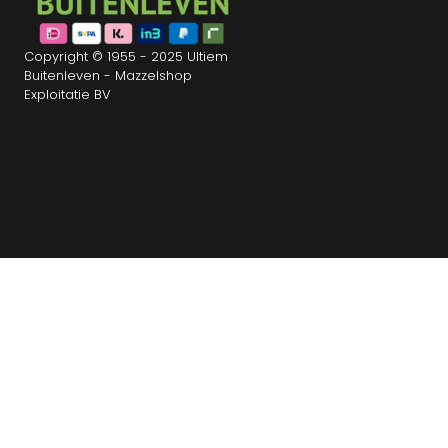
Copyright © 1955 - 2025 Ultiem
Buitenleven - Mazzelshop
Exploitatie BV