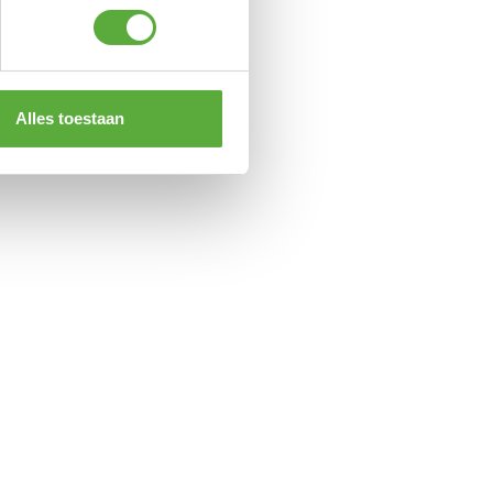
Alles toestaan