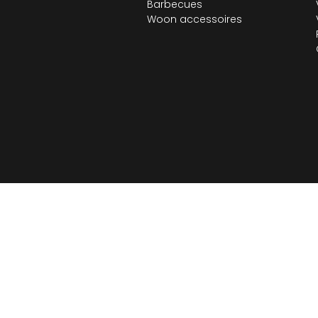
Barbecues
Woon accessoires