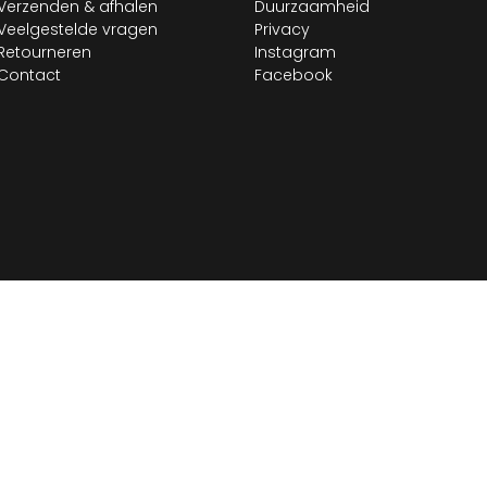
Verzenden & afhalen
Duurzaamheid
Veelgestelde vragen
Privacy
Retourneren
Instagram
Contact
Facebook