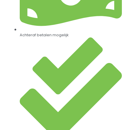
Achteraf betalen mogelijk