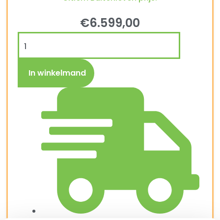
€
6.599,00
In winkelmand