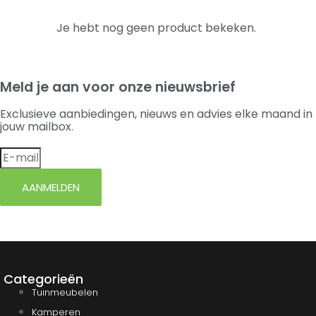
Je hebt nog geen product bekeken.
Meld je aan voor onze nieuwsbrief
Exclusieve aanbiedingen, nieuws en advies elke maand in
jouw mailbox.
AANMELDEN
Categorieën
Tuinmeubelen
Kamperen