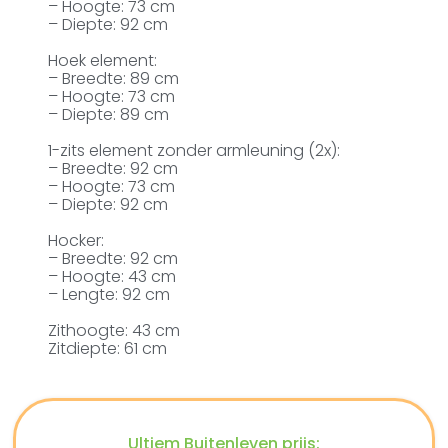
– Hoogte: 73 cm
– Diepte: 92 cm
Hoek element:
– Breedte: 89 cm
– Hoogte: 73 cm
– Diepte: 89 cm
1-zits element zonder armleuning (2x):
– Breedte: 92 cm
– Hoogte: 73 cm
– Diepte: 92 cm
Hocker:
– Breedte: 92 cm
– Hoogte: 43 cm
– Lengte: 92 cm
Zithoogte: 43 cm
Zitdiepte: 61 cm
Ultiem Buitenleven prijs: