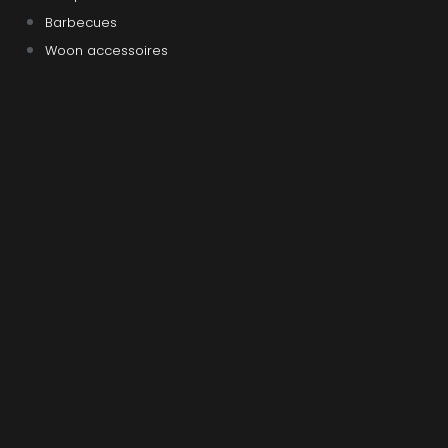
Barbecues
Woon accessoires