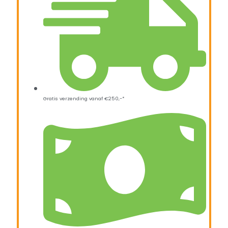
Gratis verzending vanaf €250,-*