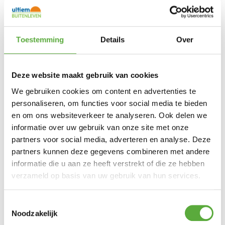
Gratis verzending vanaf €250,-*
Toestemming
Details
Over
Deze website maakt gebruik van cookies
We gebruiken cookies om content en advertenties te
personaliseren, om functies voor social media te bieden
en om ons websiteverkeer te analyseren. Ook delen we
informatie over uw gebruik van onze site met onze
partners voor social media, adverteren en analyse. Deze
Achteraf betalen mogelijk
partners kunnen deze gegevens combineren met andere
informatie die u aan ze heeft verstrekt of die ze hebben
verzameld op basis van uw gebruik van hun services.
Toestemmingsselectie
Noodzakelijk