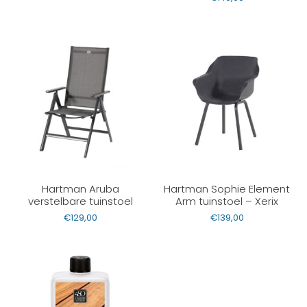
Hartman Aruba
Hartman Sophie Element
verstelbare tuinstoel
Arm tuinstoel – Xerix
€
129,00
€
139,00