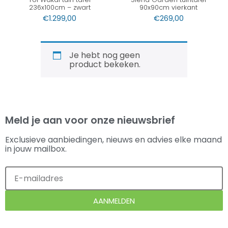
236x100cm – zwart
90x90cm vierkant
€
1.299,00
€
269,00
Je hebt nog geen
product bekeken.
Meld je aan voor onze nieuwsbrief
Exclusieve aanbiedingen, nieuws en advies elke maand
in jouw mailbox.
AANMELDEN