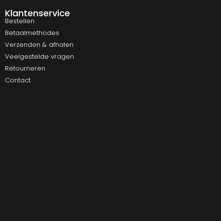
Klantenservice
Bestellen
Betaalmethodes
Verzenden & afhalen
Veelgestelde vragen
Retourneren
Contact