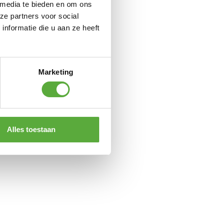
 media te bieden en om ons
ze partners voor social
nformatie die u aan ze heeft
Marketing
Alles toestaan