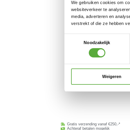
We gebruiken cookies om cont
websiteverkeer te analyseren
media, adverteren en analys
verstrekt of die ze hebben v
Toestemmingsselectie
Noodzakelijk
Weigeren
Gratis verzending vanaf €250,-*
Achteraf betalen mogelijk