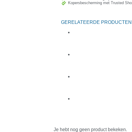
Kopersbescherming met Trusted Sho
GERELATEERDE PRODUCTEN
Je hebt nog geen product bekeken.