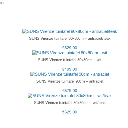
ps
SUNS Virenze tuintafel 80x80cm – antraciet/teak
€
629,00
SUNS Virenze tuintafel 80x80cm – wit
€
499,00
SUNS Virenze tuintafel 90cm – antraciet
€
579,00
SUNS Virenze tuintafel 80x80cm – wit/teak
€
629,00