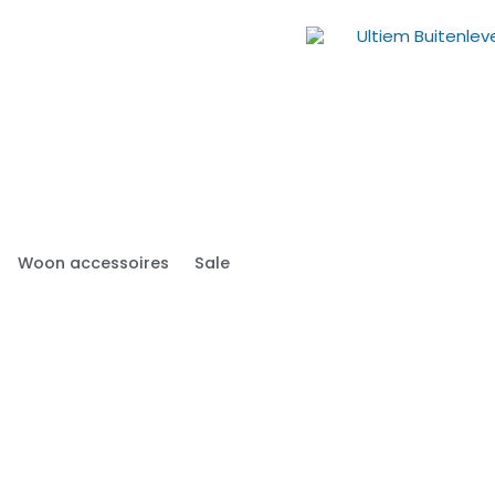
Woon accessoires
Sale