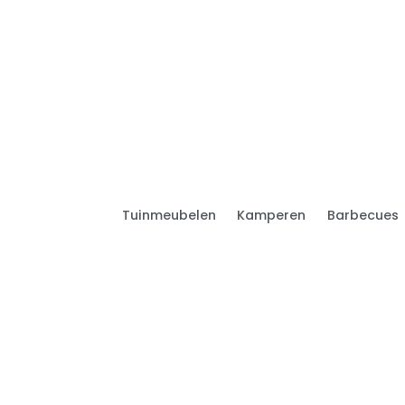
Tuinmeubelen
Kamperen
Barbecues