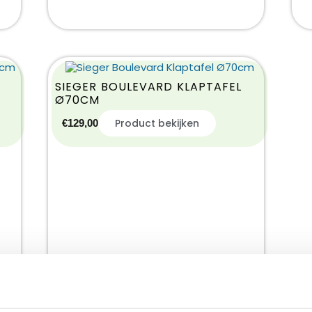
SIEGER BOULEVARD KLAPTAFEL
Ø70CM
Product bekijken
€
129,00