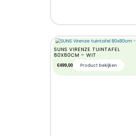
SUNS VIRENZE TUINTAFEL
80X80CM – WIT
Product bekijken
€
499,00