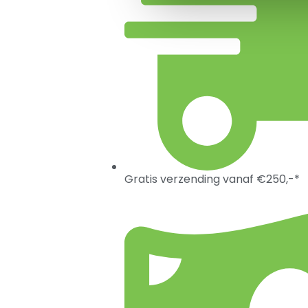
Gratis verzending vanaf €250,-*