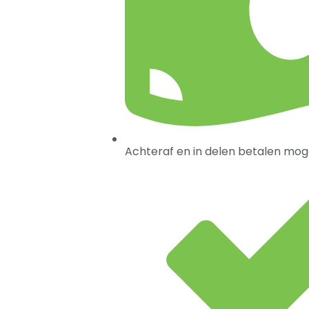
Achteraf en in delen betalen moge