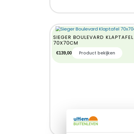
SIEGER BOULEVARD KLAPTAFEL
70X70CM
Product bekijken
€
139,00