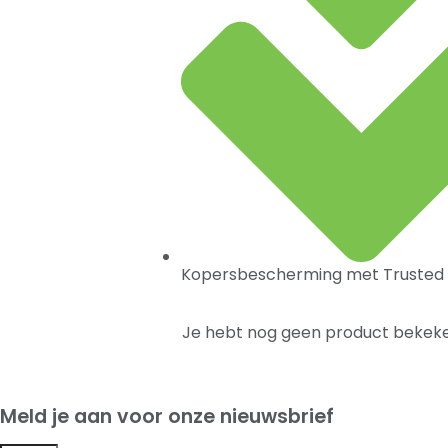
Kopersbescherming met Trusted
Je hebt nog geen product bekeke
Meld je aan voor onze nieuwsbrief