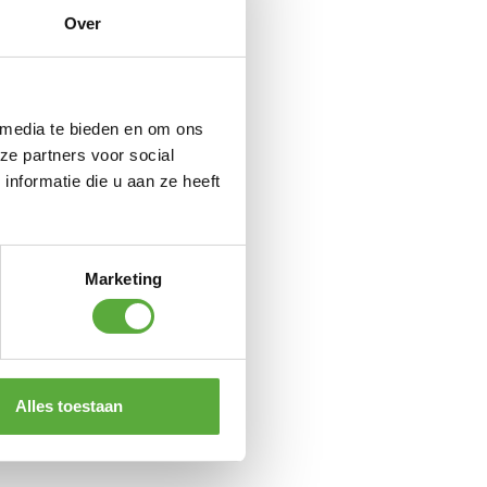
Over
 media te bieden en om ons
ze partners voor social
nformatie die u aan ze heeft
Marketing
Alles toestaan